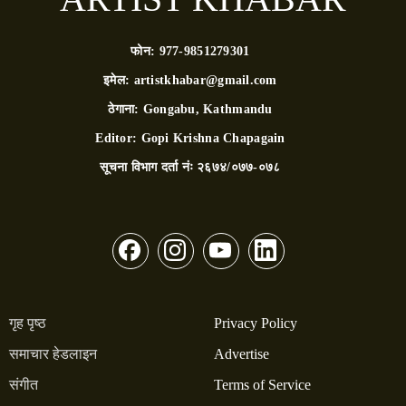
फोन:
977-9851279301
इमेल:
artistkhabar@gmail.com
ठेगाना:
Gongabu, Kathmandu
Editor:
Gopi Krishna Chapagain
सूचना विभाग दर्ता नंः
२६७४/०७७-०७८
गृह पृष्ठ
Privacy Policy
समाचार हेडलाइन
Advertise
संगीत
Terms of Service