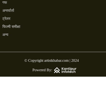
गफ
अन्तर्वार्ता
ट्रेलर
फिल्मी समीक्षा
अन्य
© Copyright artistkhabar.com | 2024
Powered By: