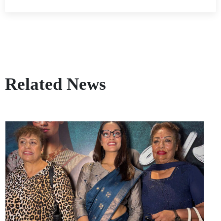
Related News