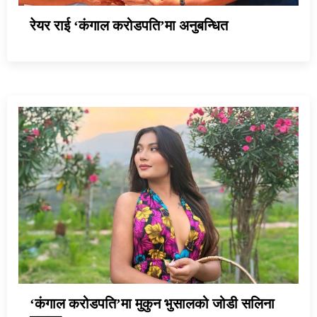
रेयर राई ‘कंगाल करोडपति’मा अनुबन्धित
‘कंगाल करोडपति’मा मुकुन भुसालको जोडी सलिना