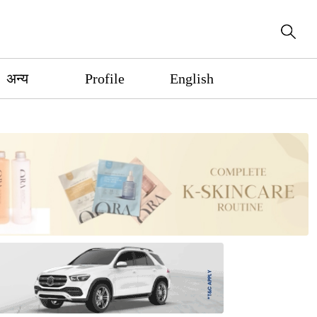
अन्य
Profile
English