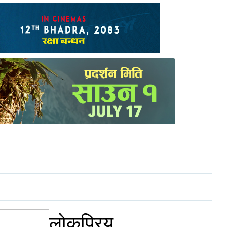
लोकप्रिय