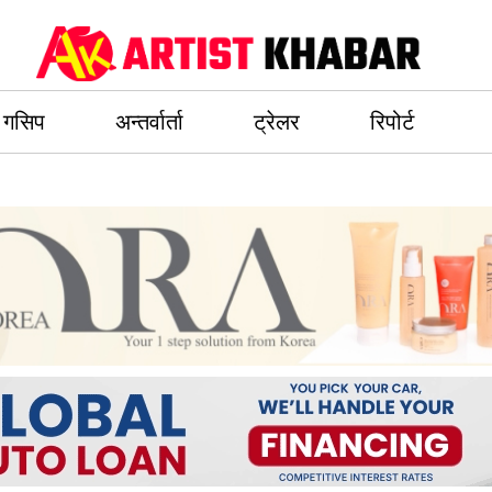
गसिप
अन्तर्वार्ता
ट्रेलर
रिपोर्ट