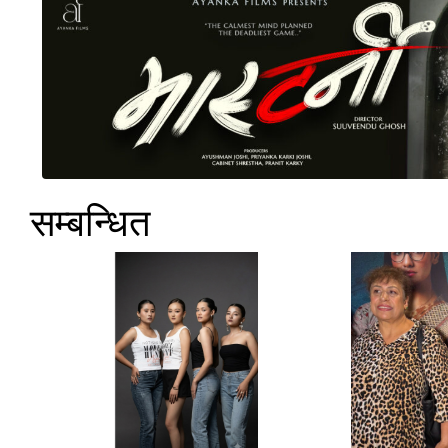
सम्बन्धित