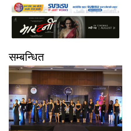
सम्बन्धित