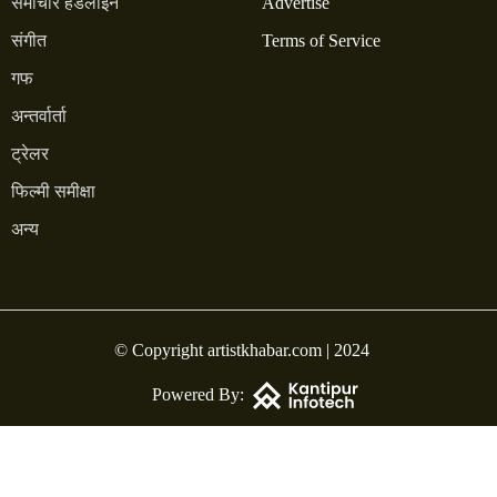
समाचार हेडलाइन
Advertise
संगीत
Terms of Service
गफ
अन्तर्वार्ता
ट्रेलर
फिल्मी समीक्षा
अन्य
© Copyright artistkhabar.com | 2024
Powered By: