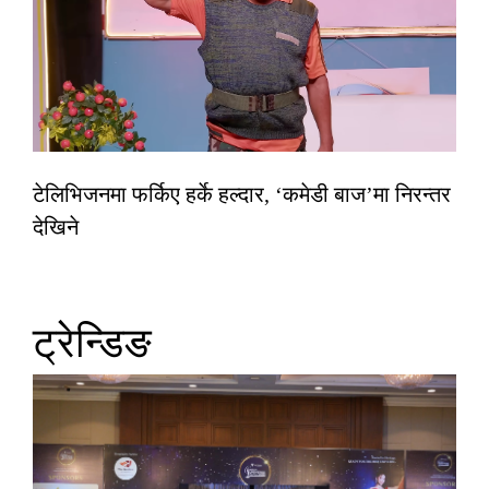
टेलिभिजनमा फर्किए हर्के हल्दार, ‘कमेडी बाज’मा निरन्तर
देखिने
ट्रेन्डिङ