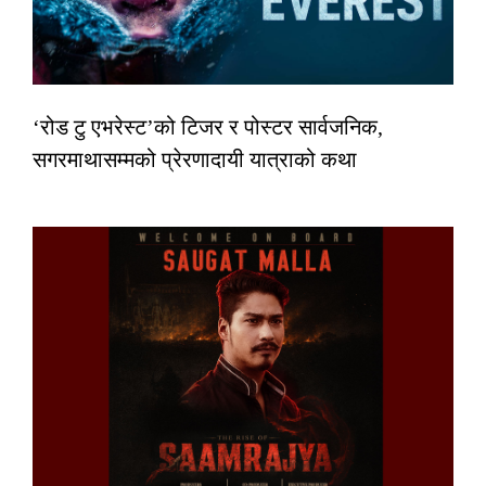
‘रोड टु एभरेस्ट’को टिजर र पोस्टर सार्वजनिक,
सगरमाथासम्मको प्रेरणादायी यात्राको कथा