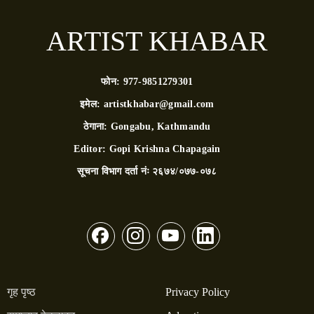
ARTIST KHABAR
फोन:
977-9851279301
इमेल:
artistkhabar@gmail.com
ठेगाना:
Gongabu, Kathmandu
Editor:
Gopi Krishna Chapagain
सूचना विभाग दर्ता नंः
२६७४/०७७-०७८
गृह पृष्ठ
Privacy Policy