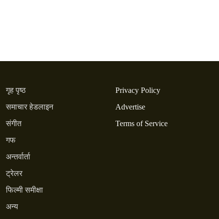
गृह पृष्ठ
Privacy Policy
समाचार हेडलाइन
Advertise
संगीत
Terms of Service
गफ
अन्तर्वार्ता
ट्रेलर
फिल्मी समीक्षा
अन्य