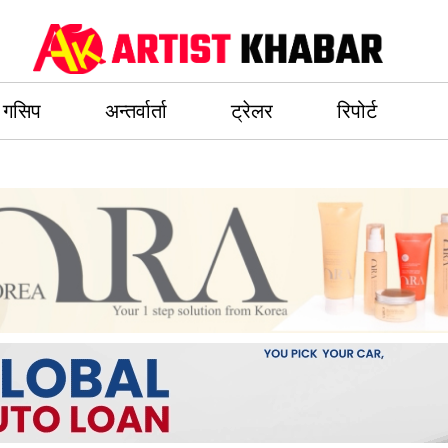
गसिप
अन्तर्वार्ता
ट्रेलर
रिपोर्ट