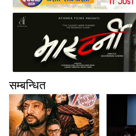
सम्बन्धित