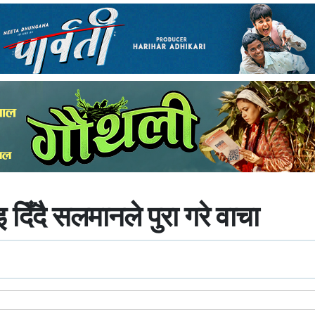
 दिँदै सलमानले पुरा गरे वाचा