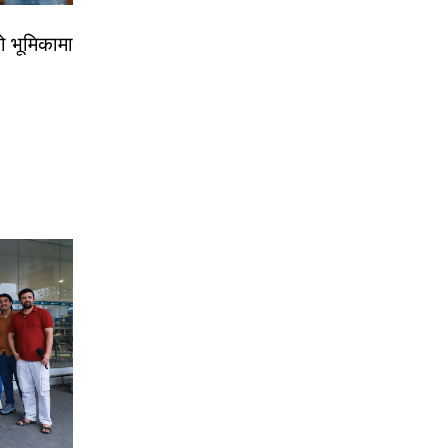
ो भूमिकामा