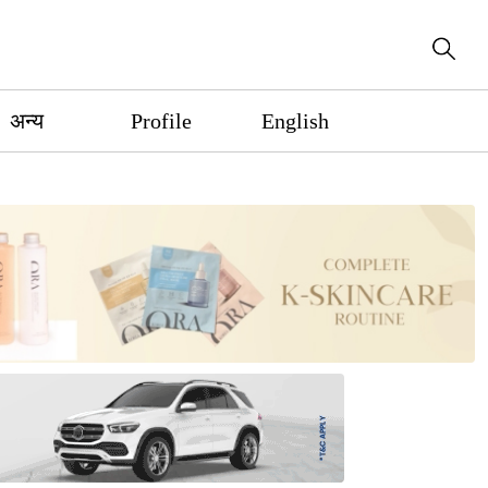
अन्य
Profile
English