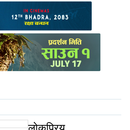
लोकप्रिय