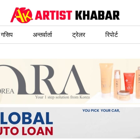
गसिप
अन्तर्वार्ता
ट्रेलर
रिपोर्ट