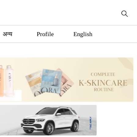
अन्य
Profile
English