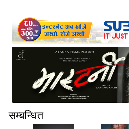
सम्बन्धित