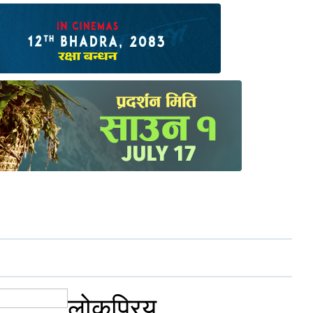
लोकप्रिय