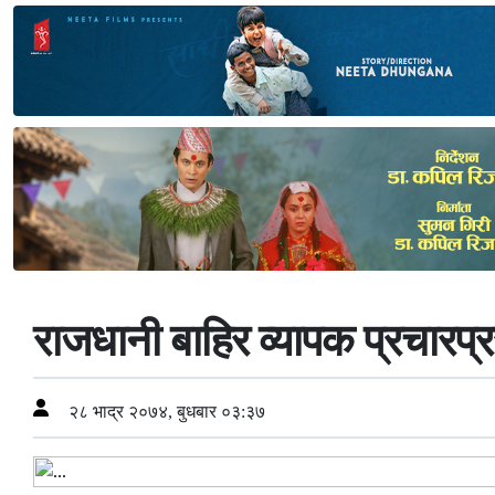
राजधानी बाहिर व्यापक प्रचारप्
२८ भाद्र २०७४, बुधबार ०३:३७