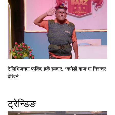
टेलिभिजनमा फर्किए हर्के हल्दार, ‘कमेडी बाज’मा निरन्तर
देखिने
ट्रेन्डिङ