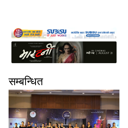
सम्बन्धित