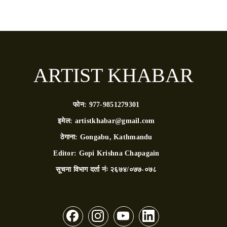
ARTIST KHABAR
फोन:
977-9851279301
इमेल:
artistkhabar@gmail.com
ठेगाना:
Gongabu, Kathmandu
Editor:
Gopi Krishna Chapagain
सूचना विभाग दर्ता नंः
२६७४/०७७-०७८