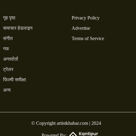
गृह पृष्ठ
Privacy Policy
समाचार हेडलाइन
Advertise
संगीत
Terms of Service
गफ
अन्तर्वार्ता
ट्रेलर
फिल्मी समीक्षा
अन्य
© Copyright artistkhabar.com | 2024
Powered By: