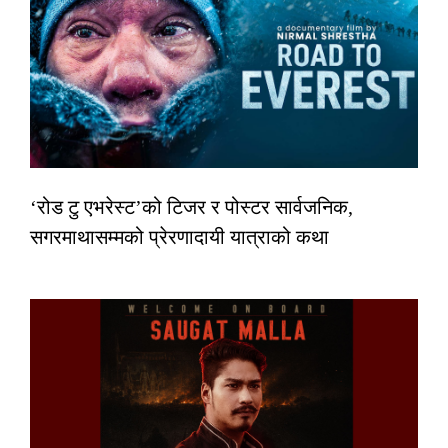
‘रोड टु एभरेस्ट’को टिजर र पोस्टर सार्वजनिक,
सगरमाथासम्मको प्रेरणादायी यात्राको कथा