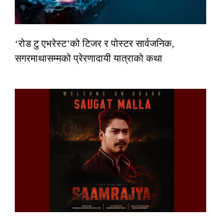
‘रोड टु एभरेस्ट’को टिजर र पोस्टर सार्वजनिक,
सगरमाथासम्मको प्रेरणादायी यात्राको कथा