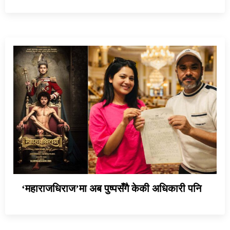
‘महाराजधिराज’मा अब पुष्पसँगै केकी अधिकारी पनि