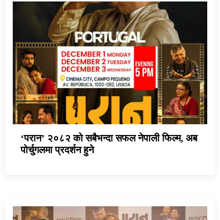
‘परान’ २०८२ को सबैभन्दा सफल नेपाली फिल्म, अब
पोर्चुगलमा प्रदर्शन हुने