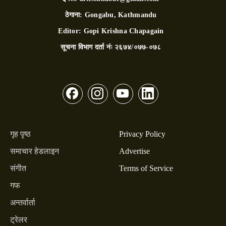
ठेगाना:
Gongabu, Kathmandu
Editor:
Gopi Krishna Chapagain
सूचना विभाग दर्ता नंः
२६७४/०७७-०७८
गृह पृष्ठ
Privacy Policy
समाचार हेडलाइन
Advertise
संगीत
Terms of Service
गफ
अन्तर्वार्ता
ट्रेलर