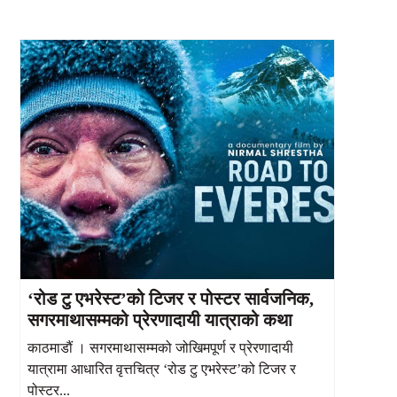
‘रोड टु एभरेस्ट’को टिजर र पोस्टर सार्वजनिक,
सगरमाथासम्मको प्रेरणादायी यात्राको कथा
काठमाडौं । सगरमाथासम्मको जोखिमपूर्ण र प्रेरणादायी
यात्रामा आधारित वृत्तचित्र ‘रोड टु एभरेस्ट’को टिजर र
पोस्टर...