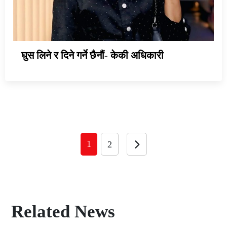
घुस लिने र दिने गर्ने छैनौं- केकी अधिकारी
1
2
Related News