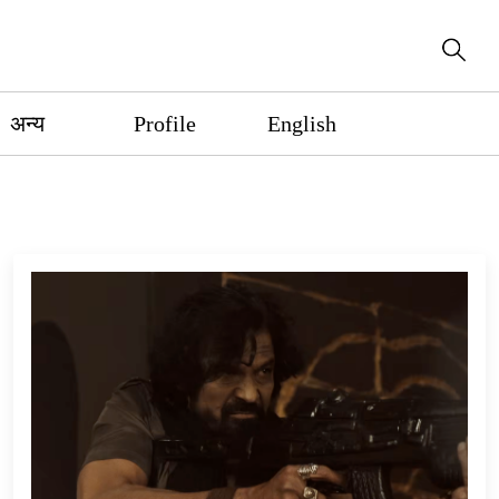
अन्य
Profile
English