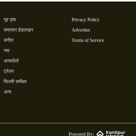
गृह पृष्ठ
Privacy Policy
समाचार हेडलाइन
Advertise
संगीत
Terms of Service
गफ
अन्तर्वार्ता
ट्रेलर
फिल्मी समीक्षा
अन्य
Powered By: