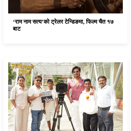
‘राम नाम सत्य’को ट्रेलर टेन्डिङमा, फिल्म चैत १७
बाट