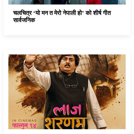
चलचित्र ‘यो मन त मेरो नेपाली हो’ को शीर्ष गीत
सार्वजनिक