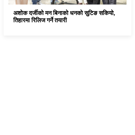
अशोक दर्जीको मन बिनाको धनको सुटिङ सकियो,
तिहारमा रिलिज गर्ने तयारी