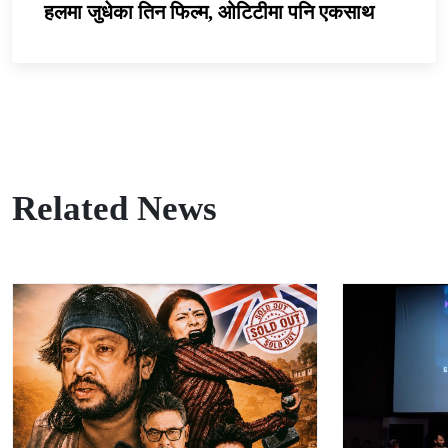
हलमा जुधेका तिन फिल्म, ओटिटीमा पनि एकसाथ
Related News