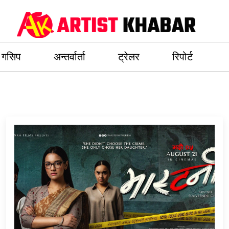
गसिप
अन्तर्वार्ता
ट्रेलर
रिपोर्ट