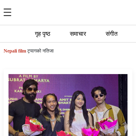
गृह पृष्ठ
समाचार
संगीत
Nepali film
ट्यागको नतिजा