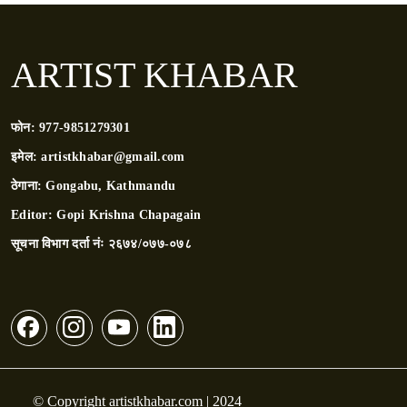
ARTIST KHABAR
फोन:
977-9851279301
इमेल:
artistkhabar@gmail.com
ठेगाना:
Gongabu, Kathmandu
Editor:
Gopi Krishna Chapagain
सूचना विभाग दर्ता नंः
२६७४/०७७-०७८
© Copyright artistkhabar.com | 2024