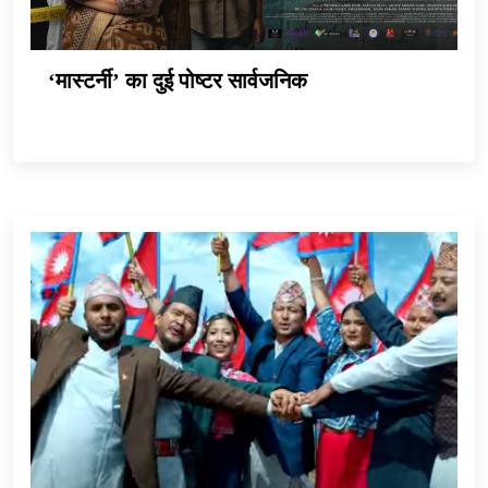
‘मास्टर्नी’ का दुई पोष्टर सार्वजनिक