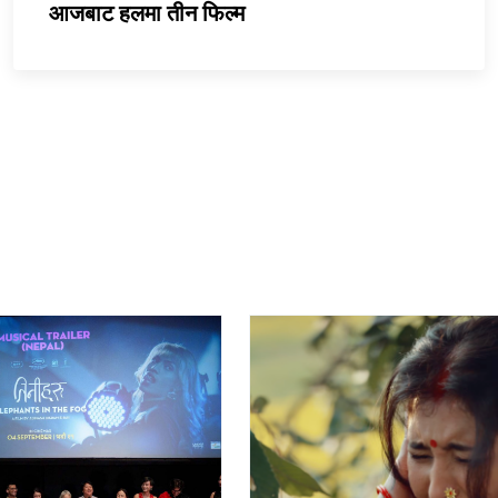
आजबाट हलमा तीन फिल्म