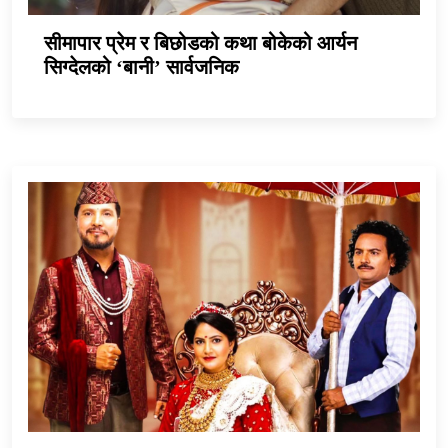
सीमापार प्रेम र बिछोडको कथा बोकेको आर्यन
सिग्देलको ‘बानी’ सार्वजनिक