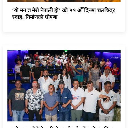
‘यो मन त मेरो नेपाली हो’ को ५१ औँ दिनमा चलचित्र
स्वाह: निर्माणको घोषणा