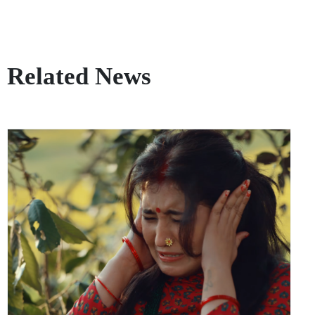
Related News