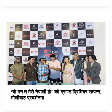
‘यो मन त मेरो नेपाली हो’ को ग्राण्ड प्रिमियर सम्पन्न,
भोलीबाट प्रदर्शनमा