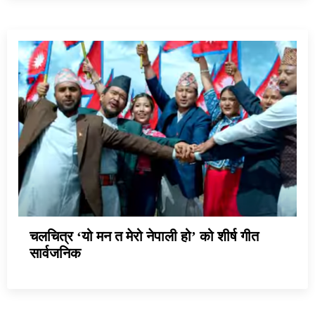
चलचित्र ‘यो मन त मेरो नेपाली हो’ को शीर्ष गीत
सार्वजनिक