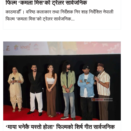
फिल्म ‘कमला मिस’को ट्रेलर सार्वजनिक
काठमाडौँ । वरिष्ठ कलाकार तथा निर्देशक निर शाह निर्देशित नेपाली
फिल्म ‘कमला मिस’को ट्रेलर सार्वजनिक...
‘माया भनेकै यस्तो होला’ फिल्मको शिर्ष गीत सार्वजनिक