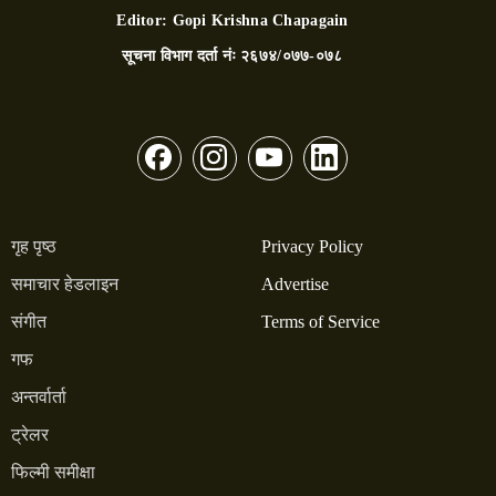
Editor:
Gopi Krishna Chapagain
सूचना विभाग दर्ता नंः
२६७४/०७७-०७८
गृह पृष्ठ
Privacy Policy
समाचार हेडलाइन
Advertise
संगीत
Terms of Service
गफ
अन्तर्वार्ता
ट्रेलर
फिल्मी समीक्षा