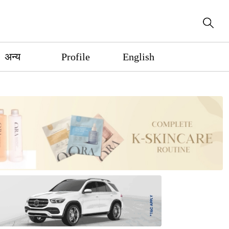
अन्य
Profile
English