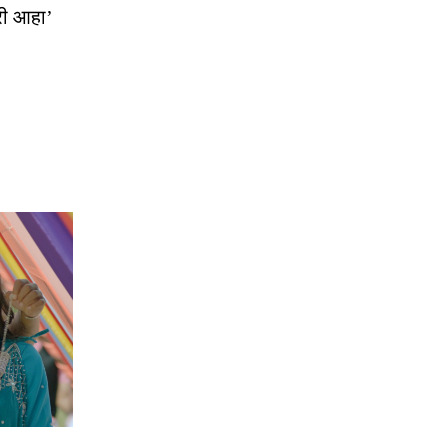
्री आहा’