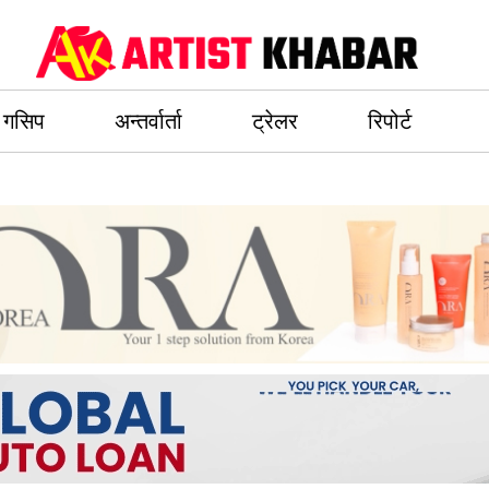
गसिप
अन्तर्वार्ता
ट्रेलर
रिपोर्ट