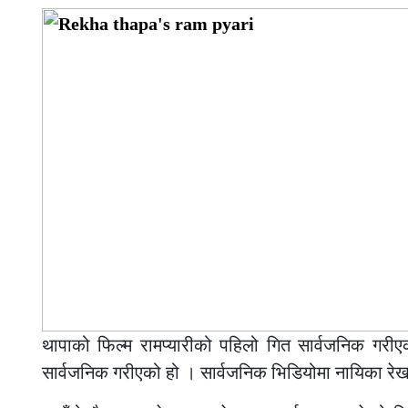
थापाको फिल्म रामप्यारीको पहिलो गित सार्वजनिक गरीएक
सार्वजनिक गरीएको हो । सार्वजनिक भिडियोमा नायिका रेखा 