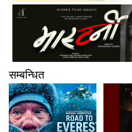
सम्बन्धित