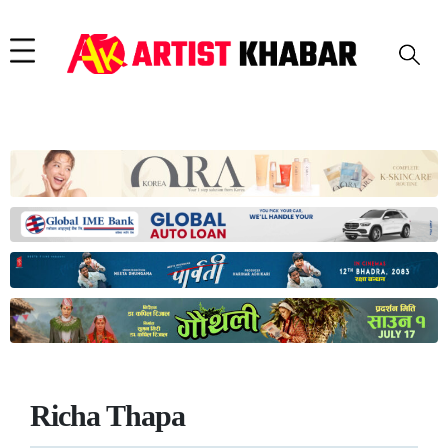
Richa Thapa