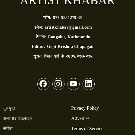
ARTIST KHABAR
फोन:
977-9851279301
इमेल:
artistkhabar@gmail.com
ठेगाना:
Gongabu, Kathmandu
Editor:
Gopi Krishna Chapagain
सूचना विभाग दर्ता नंः
२६७४/०७७-०७८
गृह पृष्ठ
Privacy Policy
समाचार हेडलाइन
Advertise
संगीत
Terms of Service