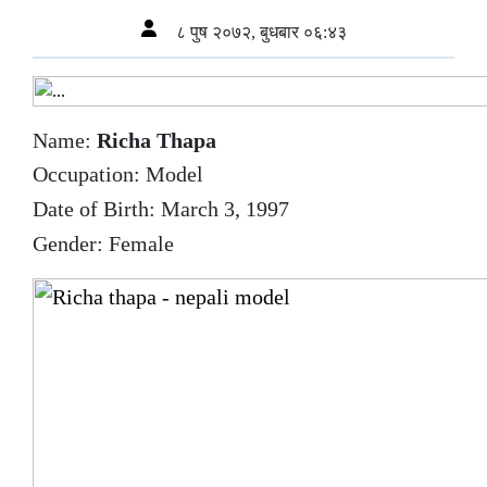
८ पुष २०७२, बुधबार ०६:४३
Name:
Richa Thapa
Occupation: Model
Date of Birth: March 3, 1997
Gender: Female