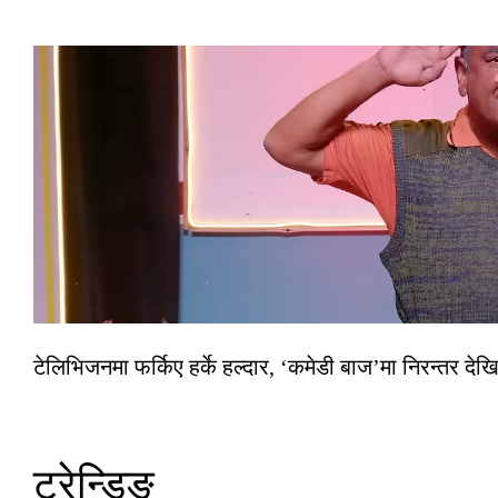
टेलिभिजनमा फर्किए हर्के हल्दार, ‘कमेडी बाज’मा निरन्तर देखि
ट्रेन्डिङ