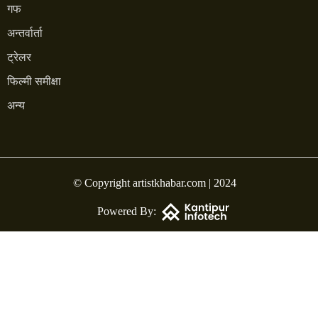
गफ
अन्तर्वार्ता
ट्रेलर
फिल्मी समीक्षा
अन्य
© Copyright artistkhabar.com | 2024
Powered By: