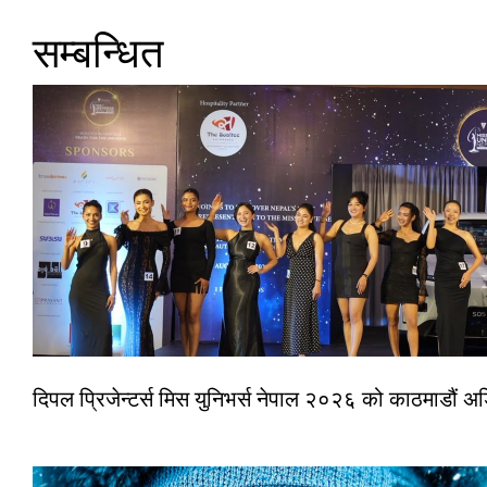
सम्बन्धित
दिपल प्रिजेन्टर्स मिस युनिभर्स नेपाल २०२६ को काठमाडौं 