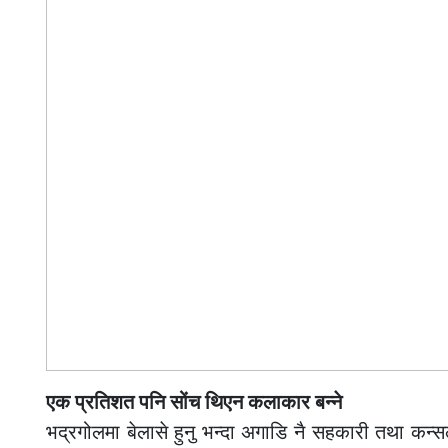
एक प्रतिशत पनि सोंच थिएन कलाकार बन्ने
भद्रगोलमा बेलासे हुनु भन्दा अगाडि नै सहकारी तथा कन्स