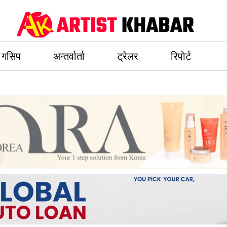
गसिप
अन्तर्वार्ता
ट्रेलर
रिपोर्ट