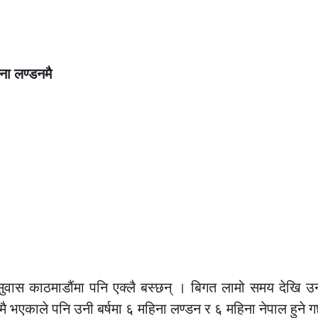
िना लण्डनमै
सुवास काठमाडौंमा पनि एक्लै बस्छन् । बिगत लामो समय देखि 
 भएकाले पनि उनी बर्षमा ६ महिना लण्डन र ६ महिना नेपाल हुने गर