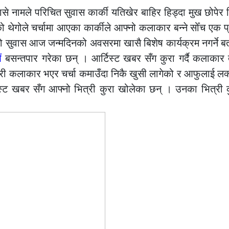
ासे नामले परिचित सुवास कार्की यतिखेर बाहिर हिड्दा मुख छोपेर ह
ो थेगोले चर्चामा आएका कार्कीले आफ्नो कलाकार बन्ने सोँच एक 
ुवास आज जन्मदिनको अवसरमा खासै बिशेष कार्यक्रम नगर्ने बत
ं
बसन्तपार गरेका छन् । आर्टिस्ट खबर सँग कुरा गर्दै कलाकार त
ी कलाकार भएर चर्चा कमाउँदा निकै खुसी लागेको र आफुलाई लक
्ट खबर सँग आफ्नो भित्री कुरा खोलेका छन् । उनका भित्री क