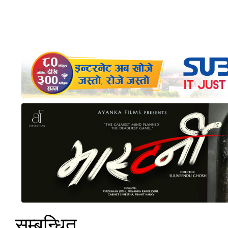
सम्बन्धित