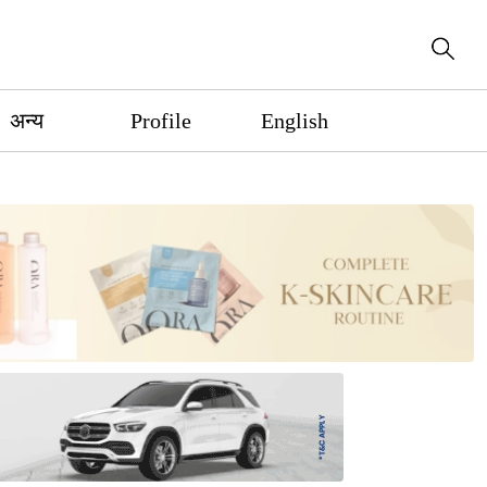
अन्य
Profile
English