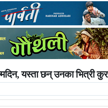
दिन, यस्ता छन् उनका भित्री कुर