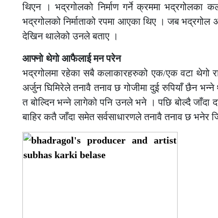
थिएन । भद्रगोलको निर्माण गर्ने क्रममा भद्रगोलका कल
भद्रगोलको निर्माताको रपमा आएका थिए । जब भद्रगोल अग
देखिन थालेको उनले बताए ।
आफ्नो थेगो आफैलाई मन परेन
भद्रगोलमा रहेका सबै कलाकारहरुको एक/एक वटा थेगो राख्ने
अर्जुन घिमिरेले तनावै तनाव छ गोजीमा दुई रुपियाँ छैन भन्
त बोल्दिन भन्ने लागेको पनि उनले भने । पछि बोल्दै जाँ
बाहिर कतै जाँदा समेत सर्वसाधारणले तनावै तनाव छ भनेर 