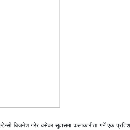
ल्टेन्सी बिजनेश गरेर बसेका सुवासमा कलाकारीता गर्ने एक प्रति