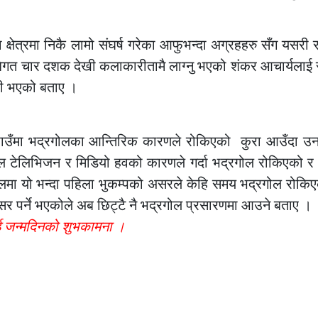
क्षेत्रमा निकै लामो संघर्ष गरेका आफुभन्दा अग्रहहरु सँग यसरी स
िगत चार दशक देखी कलाकारीतामै लाग्नु भएको शंकर आचार्यलाई 
की भएको बताए ।
ठाउँमा भद्रगोलका आन्तिरिक कारणले रोकिएको कुरा आउँदा उन
पाल टेलिभिजन र मिडियो हवको कारणले गर्दा भद्रगोल रोकिएको 
पालमा यो भन्दा पहिला भुकम्पको असरले केहि समय भद्रगोल रोकि
र पर्ने भएकोले अब छिट्टै नै भद्रगोल प्रसारणमा आउने बताए ।
ाई जन्मदिनको शुभकामना ।