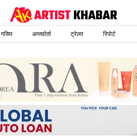
गसिप
अन्तर्वार्ता
ट्रेलर
रिपोर्ट