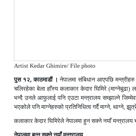
Artist Kedar Ghimire/ File photo
पुस १२, काठमाडौं ।
नेपालमा संबिधान आएपछि मन्त्रीहरु 
चलिरहेका बेला हाँस्य कलाकार केदार घिमिरे (माग्नेबुढा)
भन्दै उनले आफुलाई पनि एउटा मन्त्रालय सम्झाल्ने जिम्मेव
भएकोले पनि माग्नेहरुको प्रतिनिधित्व गर्दै माग्ने, थाग्ने, झ
कलाकार केदार घिमिरेले नेपालमा हुन सक्ने नयाँ मन्त्रालय
नेपालमा बन्न सक्ने नयाँं मन्त्रालय