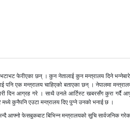
भटाभट फेरीएका छन् । कुन नेतालाई कुन मन्त्रालय दिने भन्नेबारे
 लाई पनि एक मन्त्रालय चाहिएको बताएका छन् । नेपालमा मन्त्राल
ारी दिन आग्रह गरे । साथै उनले आर्टिस्ट खबरसँग कुरा गर्दै आफु 
ुत्रे मध्ये कुनैपनि एउटा मन्त्रालय दिए पुग्ने उनको भनाई छ ।
 भन्दै आफ्नो फेसबुकबाट बिभिन्न मन्त्रालयको सुचि सार्वजनिक गरे