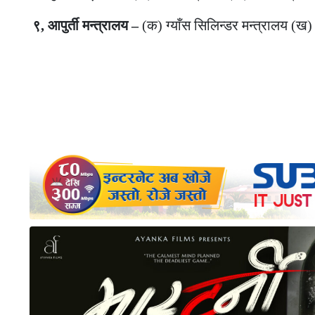
९, आपुर्ती मन्त्रालय –
(क) ग्याँस सिलिन्डर मन्त्रालय (ख) 