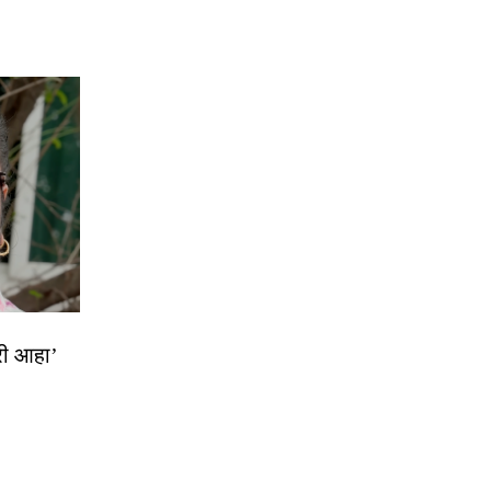
्री आहा’