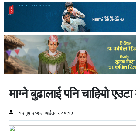
माग्ने बुढालाई पनि चाहियो एउटा 
१२ पुष २०७२, आईतवार ०५:१३