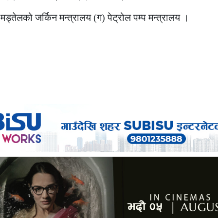
मड्तेलको जर्किन मन्त्रालय (ग) पेट्रोल पम्प मन्त्रालय ।