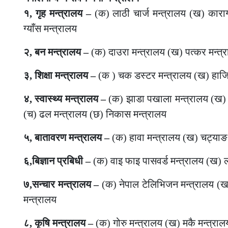
१, गृह मन्त्रालय –
(क) लाठी चार्ज मन्त्रालय (ख) काराग
ग्याँस मन्त्रालय
२, बन मन्त्रालय –
(क) दाउरा मन्त्रालय (ख) पत्कर मन्त्राल
३, शिक्षा मन्त्रालय –
(क ) चक डस्टर मन्त्रालय (ख) हाजिर 
४, स्वास्थ्य मन्त्रालय –
(क) झाडा पखाला मन्त्रालय (ख) सुई
(च) ढल मन्त्रालय (छ) निकास मन्त्रालय
५, बातावरण मन्त्रालय –
(क) हावा मन्त्रालय (ख) चट्याङ म
६,बिज्ञान प्रबिधी –
(क) वाइ फाइ पासवर्ड मन्त्रालय (ख) ल
७,सन्चार मन्त्रालय –
(क) नेपाल टेलिभिजन मन्त्रालय (ख)
मन्त्रालय
८, कृषि मन्त्रालय –
(क) गोरु मन्त्रालय (ख) मकै मन्त्राल