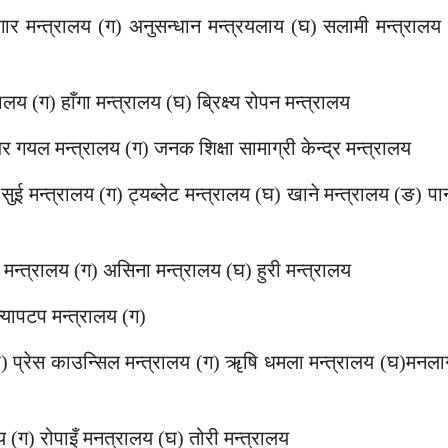
ार मन्त्रालय (ग) अनुसन्धान मन्त्रयलाय (घ) सलामी मन्त्रालय
य (ग) हाँगा मन्त्रालय (घ) ब्रिक्ष्य रोपन मन्त्रालय
गयल मन्त्रालय (ग) जनक शिक्षा सामाग्री केन्द्र मन्त्रालय
 मन्त्रालय (ग) ट्यब्लेट मन्त्रालय (घ) खाने मन्त्रालय (ङ) पान
न्त्रालय (ग) असिना मन्त्रालय (घ) हुरी मन्त्रालय
्यापटप मन्त्रालय (ग)
 प्रेस काउन्सिल मन्त्रालय (ग) ॠषि धमला मन्त्रालय (घ)मनलाग
य (ग) रोपाइँ मनत्रालय (घ) तोरी मन्त्रालय