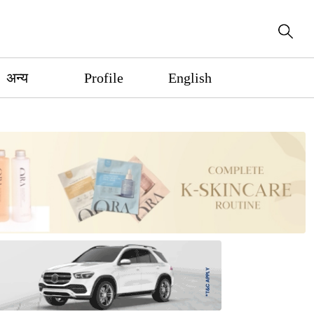
अन्य
Profile
English