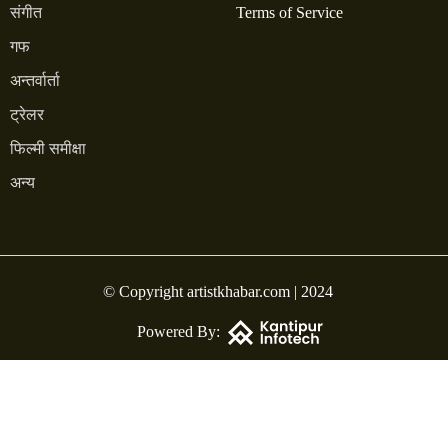
संगीत
Terms of Service
गफ
अन्तर्वार्ता
ट्रेलर
फिल्मी समीक्षा
अन्य
© Copyright artistkhabar.com | 2024
Powered By: