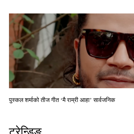
पुस्कल शर्माको तीज गीत ‘मै राम्री आहा’ सार्वजनिक
ट्रेन्डिङ