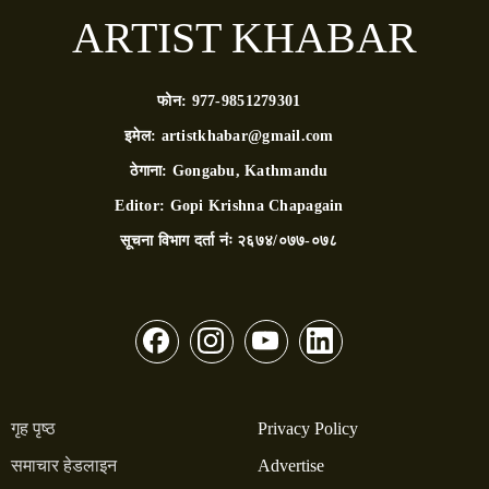
ARTIST KHABAR
फोन:
977-9851279301
इमेल:
artistkhabar@gmail.com
ठेगाना:
Gongabu, Kathmandu
Editor:
Gopi Krishna Chapagain
सूचना विभाग दर्ता नंः
२६७४/०७७-०७८
गृह पृष्ठ
Privacy Policy
समाचार हेडलाइन
Advertise