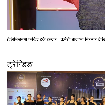
टेलिभिजनमा फर्किए हर्के हल्दार, ‘कमेडी बाज’मा निरन्तर देखि
ट्रेन्डिङ