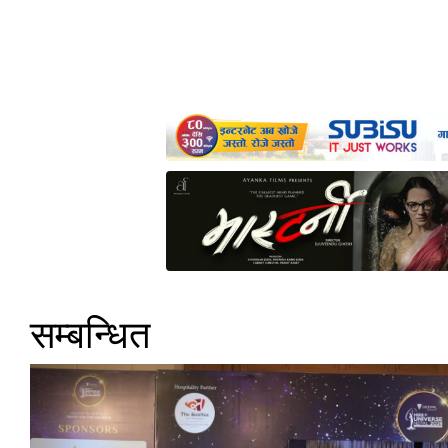
सम्बन्धित