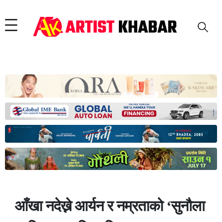
आँखा नदेख्ने आर्यन र नम्रताको ‘सुनौला