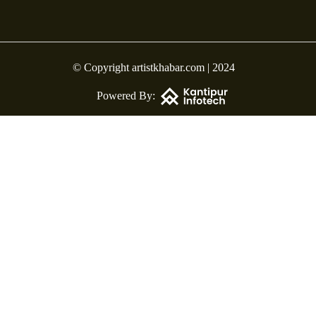
© Copyright artistkhabar.com | 2024
Powered By: