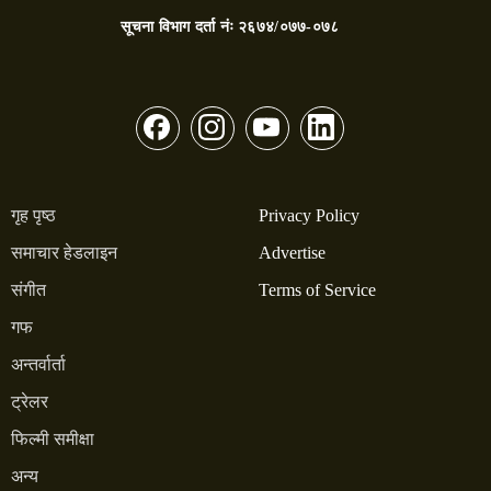
सूचना विभाग दर्ता नंः
२६७४/०७७-०७८
गृह पृष्ठ
Privacy Policy
समाचार हेडलाइन
Advertise
संगीत
Terms of Service
गफ
अन्तर्वार्ता
ट्रेलर
फिल्मी समीक्षा
अन्य