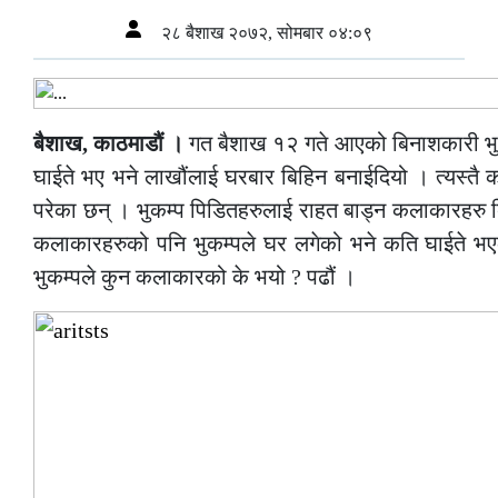
२८ बैशाख २०७२, सोमबार ०४:०९
बैशाख, काठमाडौं ।
गत बैशाख १२ गते आएको बिनाशकारी भुकम्
घाईते भए भने लाखौंलाई घरबार बिहिन बनाईदियो । त्यस्तै 
परेका छन् । भुकम्प पिडितहरुलाई राहत बाड्न कलाकारहरु बिभि
कलाकारहरुको पनि भुकम्पले घर लगेको भने कति घाईते 
भुकम्पले कुन कलाकारको के भयो ? पढौं ।