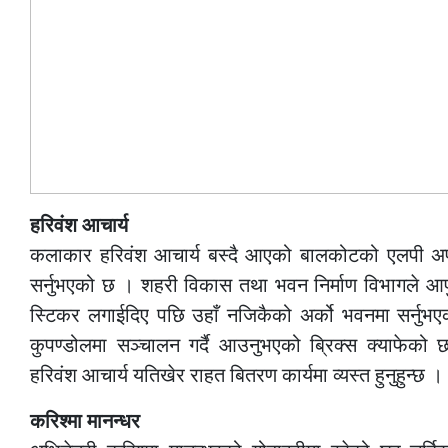
हरिवंश आचार्य
कलाकार हरिवंश आचार्य बस्दै आएको बालकोटको एलपी अपार्
सर्नुभएको छ । शहरी विकास तथा भवन निर्माण विभागले आफु 
स्टिकर लगाईदिए पछि उहाँ नजिकैको अर्को भवनमा सर्नुभए
कुपण्डोलमा सञ्चालन गर्दै आउनुभएको ब्रिक्स क्याफे
हरिवंश आचार्य यतिखेर राहत बितरण कार्यमा व्यस्त हुनुहुन्छ ।
करिश्मा मानन्धर