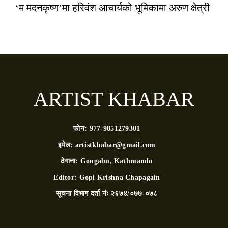
‘म मदनकृष्ण’मा हरिवंश आचार्यको भूमिकामा अरुण क्षेत्री
ARTIST KHABAR
फोन:
977-9851279301
इमेल:
artistkhabar@gmail.com
ठेगाना:
Gongabu, Kathmandu
Editor:
Gopi Krishna Chapagain
सूचना विभाग दर्ता नंः
२६७४/०७७-०७८