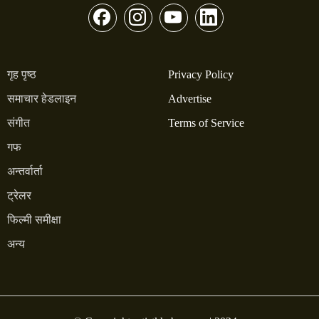
गृह पृष्ठ
Privacy Policy
समाचार हेडलाइन
Advertise
संगीत
Terms of Service
गफ
अन्तर्वार्ता
ट्रेलर
फिल्मी समीक्षा
अन्य