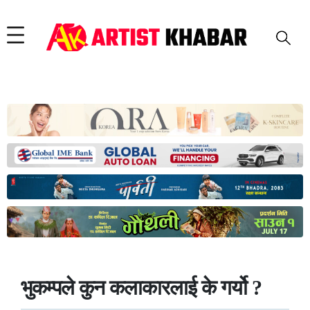
भुकम्पले कुन कलाकारलाई के गर्यो ?