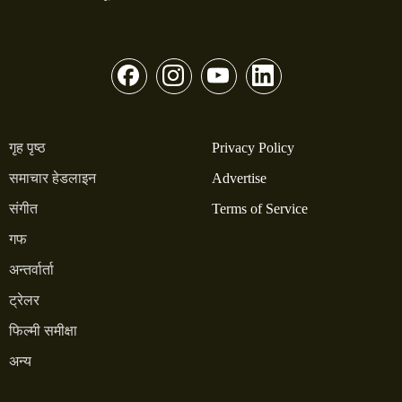
गृह पृष्ठ
Privacy Policy
समाचार हेडलाइन
Advertise
संगीत
Terms of Service
गफ
अन्तर्वार्ता
ट्रेलर
फिल्मी समीक्षा
अन्य