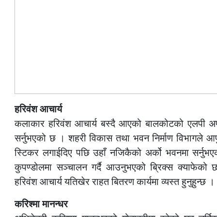
हरिवंश आचार्य
कलाकार हरिवंश आचार्य बस्दै आएको बालकोटको एलपी अपार्
सर्नुभएको छ । शहरी विकास तथा भवन निर्माण विभागले आफु 
स्टिकर लगाईदिए पछि उहाँ नजिकैको अर्को भवनमा सर्नुभए
कुपण्डोलमा सञ्चालन गर्दै आउनुभएको ब्रिक्स क्याफे
हरिवंश आचार्य यतिखेर राहत बितरण कार्यमा व्यस्त हुनुहुन्छ ।
करिश्मा मानन्धर