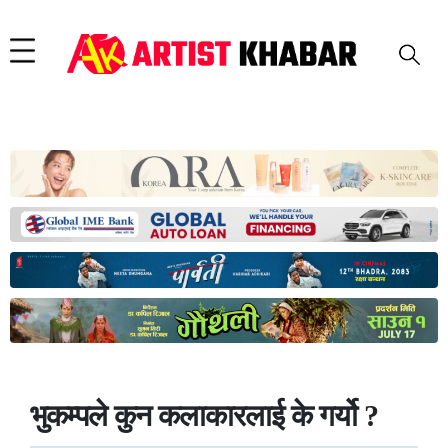
भुकम्पले कुन कलाकारलाई के गर्यो ?