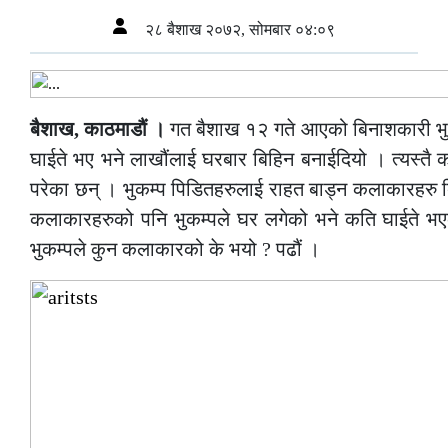
२८ बैशाख २०७२, सोमबार ०४:०९
बैशाख, काठमाडौं ।
गत बैशाख १२ गते आएको बिनाशकारी भुकम्
घाईते भए भने लाखौंलाई घरबार बिहिन बनाईदियो । त्यस्तै 
परेका छन् । भुकम्प पिडितहरुलाई राहत बाड्न कलाकारहरु बिभि
कलाकारहरुको पनि भुकम्पले घर लगेको भने कति घाईते 
भुकम्पले कुन कलाकारको के भयो ? पढौं ।