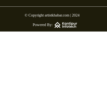
© Copyright artistkhabar.com | 2024
Powered By: