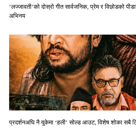
‘लज्जावती’को दोस्रो गीत सार्वजनिक, प्रेम र विछोडको पीडा
अभिनय
प्रदर्शनअघि नै युकेमा ‘हली’ सोल्ड आउट, विशेष शोका सबै 