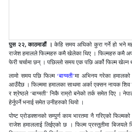
पुस २२, काठमाडौं ।
केहि समय अघिको कुरा गर्ने हो भने 
राजेश हमालले फिल्महरु कमै खेलेका थिए । फिल्महरु कमै 
फेरी चर्चामा छन् । पछिल्लो समय एक पछि अर्को फिल्म खेल्न
लामो समय पछि फिल्म
‘बाग्मती’
मा अभिनय गरेका हमालको य
आउँदैछ । फिल्ममा हमालका साथमा अर्का एक्सन नायक शिव श्
र श्रेष्ठले ‘बाग्मती’ निकै राम्रो बनेको तर्क समेत दिए ।
हेर्नुपर्ने भनाई समेत उनीहरुको थियो ।
पोष्ट प्रोडक्शनको सम्पुर्ण काम भारतमा नै गरिएको फिल्मको 
राजेश हमाललाई लिईएको छ । फिल्म प्रस्तुतीमा बिजयले दि