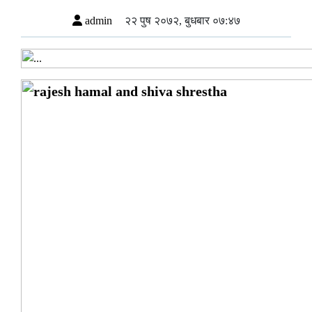
admin
२२ पुष २०७२, बुधबार ०७:४७