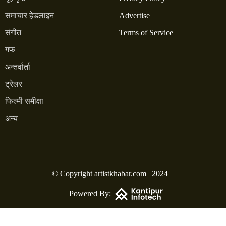
समाचार हेडलाइन
Advertise
संगीत
Terms of Service
गफ
अन्तर्वार्ता
ट्रेलर
फिल्मी समीक्षा
अन्य
© Copyright artistkhabar.com | 2024
Powered By: