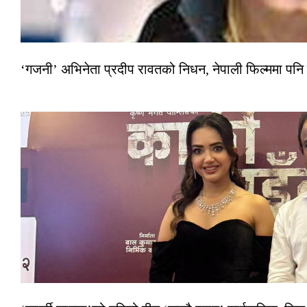
‘गजनी’ अभिनेता प्रदीप रावतको निधन, नेपाली फिल्ममा पनि