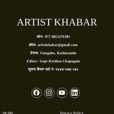
ARTIST KHABAR
फोन:
977-9851279301
इमेल:
artistkhabar@gmail.com
ठेगाना:
Gongabu, Kathmandu
Editor:
Gopi Krishna Chapagain
सूचना विभाग दर्ता नंः
२६७४/०७७-०७८
गृह पृष्ठ
Privacy Policy