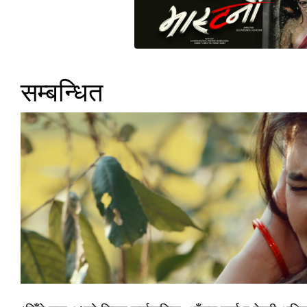
सम्बन्धित