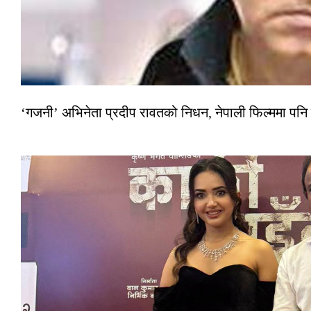
‘गजनी’ अभिनेता प्रदीप रावतको निधन, नेपाली फिल्ममा पनि