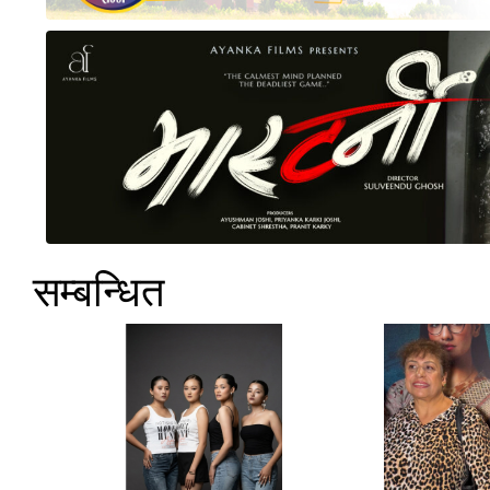
सम्बन्धित