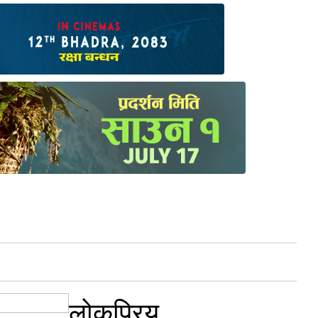
लोकप्रिय