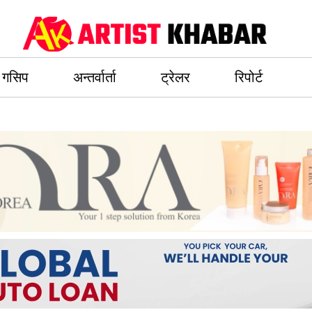
गसिप
अन्तर्वार्ता
ट्रेलर
रिपोर्ट