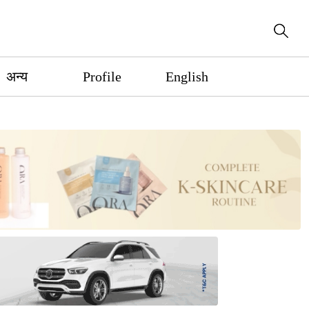
अन्य
Profile
English