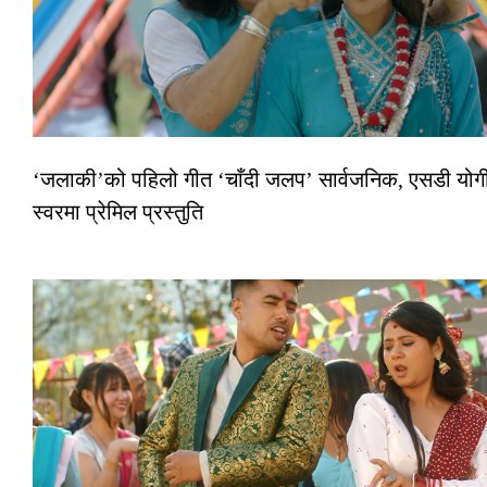
‘जलाकी’को पहिलो गीत ‘चाँदी जलप’ सार्वजनिक, एसडी योगी
स्वरमा प्रेमिल प्रस्तुति