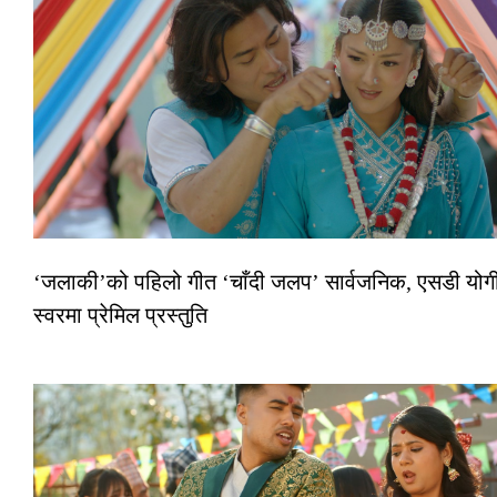
‘जलाकी’को पहिलो गीत ‘चाँदी जलप’ सार्वजनिक, एसडी योगी
स्वरमा प्रेमिल प्रस्तुति