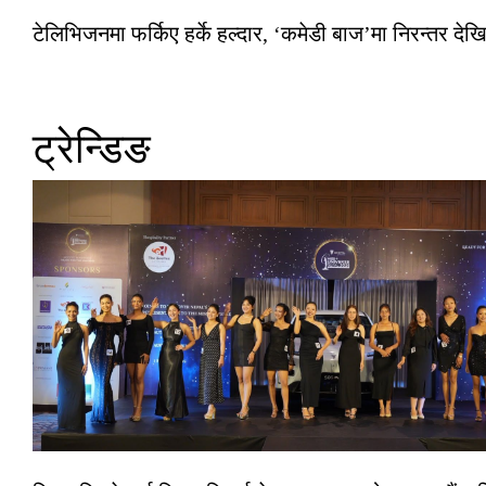
टेलिभिजनमा फर्किए हर्के हल्दार, ‘कमेडी बाज’मा निरन्तर देखि
ट्रेन्डिङ