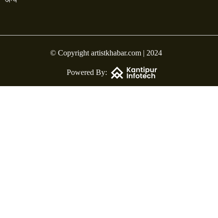
© Copyright artistkhabar.com | 2024
Powered By: