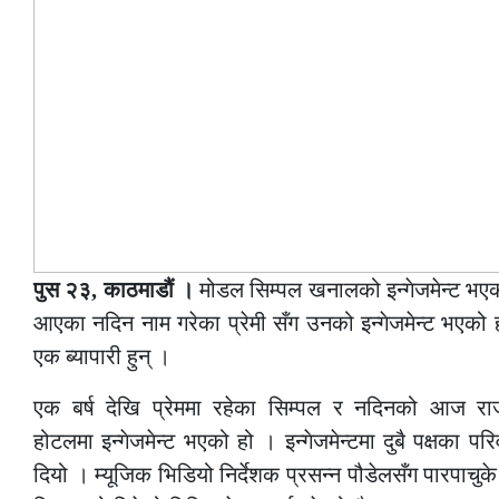
पुस २३, काठमाडौं ।
मोडल सिम्पल खनालको इन्गेजमेन्ट भएको
आएका नदिन नाम गरेका प्रेमी सँग उनको इन्गेजमेन्ट भएको ह
एक ब्यापारी हुन् ।
एक बर्ष देखि प्रेममा रहेका सिम्पल र नदिनको आज र
होटलमा इन्गेजमेन्ट भएको हो । इन्गेजमेन्टमा दुबै पक्षका प
दियो । म्यूजिक भिडियो निर्देशक प्रसन्न पौडेलसँग पारपाचुके