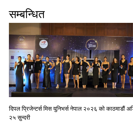
सम्बन्धित
दिपल प्रिजेन्टर्स मिस युनिभर्स नेपाल २०२६ को काठमाडौं 
२५ सुन्दरी