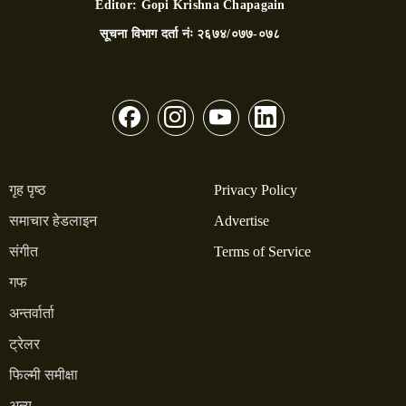
Editor:
Gopi Krishna Chapagain
सूचना विभाग दर्ता नंः
२६७४/०७७-०७८
गृह पृष्ठ
Privacy Policy
समाचार हेडलाइन
Advertise
संगीत
Terms of Service
गफ
अन्तर्वार्ता
ट्रेलर
फिल्मी समीक्षा
अन्य