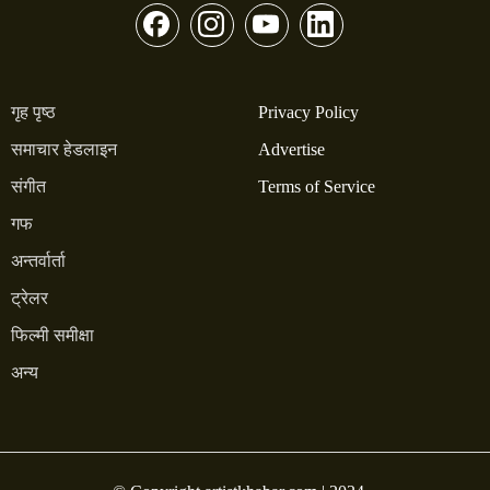
गृह पृष्ठ
Privacy Policy
समाचार हेडलाइन
Advertise
संगीत
Terms of Service
गफ
अन्तर्वार्ता
ट्रेलर
फिल्मी समीक्षा
अन्य