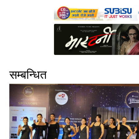
सम्बन्धित