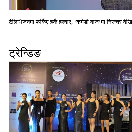
टेलिभिजनमा फर्किए हर्के हल्दार, ‘कमेडी बाज’मा निरन्तर देखि
ट्रेन्डिङ