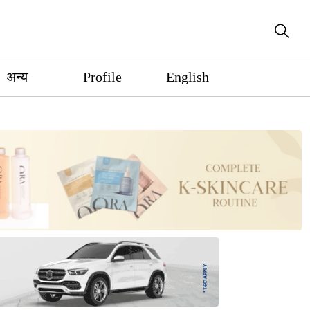
अन्य
Profile
English