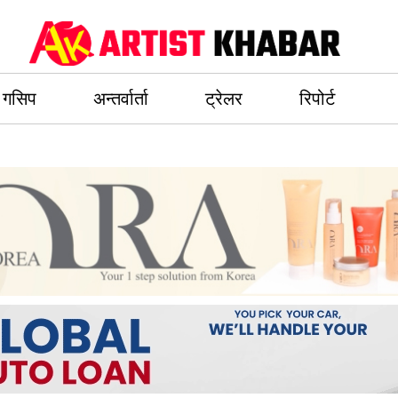
गसिप
अन्तर्वार्ता
ट्रेलर
रिपोर्ट