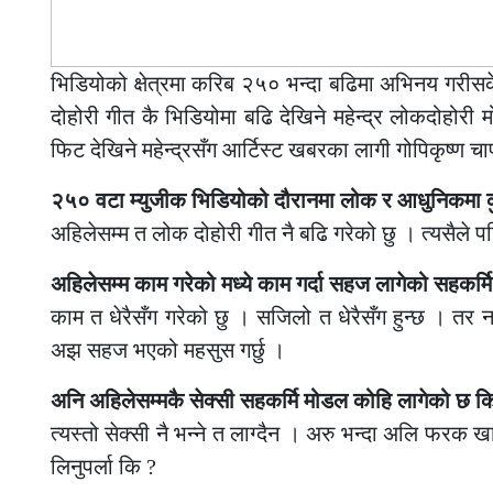
भिडियोको क्षेत्रमा करिब २५० भन्दा बढिमा अभिनय गरीसके
दोहोरी गीत कै भिडियोमा बढि देखिने महेन्द्र लोकदोहोरी म
फिट देखिने महेन्द्रसँग आर्टिस्ट खबरका लागी गोपिकृष्ण चा
२५० वटा म्युजीक भिडियोको दौरानमा लोक र आधुनिकमा कुन
अहिलेसम्म त लोक दोहोरी गीत नै बढि गरेको छु । त्यसैले पन
अहिलेसम्म काम गरेको मध्ये काम गर्दा सहज लागेको सहकर्मि
काम त धेरैसँग गरेको छु । सजिलो त धेरैसँग हुन्छ । तर न
अझ सहज भएको महसुस गर्छु ।
अनि अहिलेसम्मकै सेक्सी सहकर्मि मोडल कोहि लागेको छ क
त्यस्तो सेक्सी नै भन्ने त लाग्दैन । अरु भन्दा अलि फरक खा
लिनुपर्ला कि ?