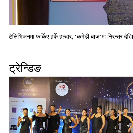
टेलिभिजनमा फर्किए हर्के हल्दार, ‘कमेडी बाज’मा निरन्तर देखि
ट्रेन्डिङ