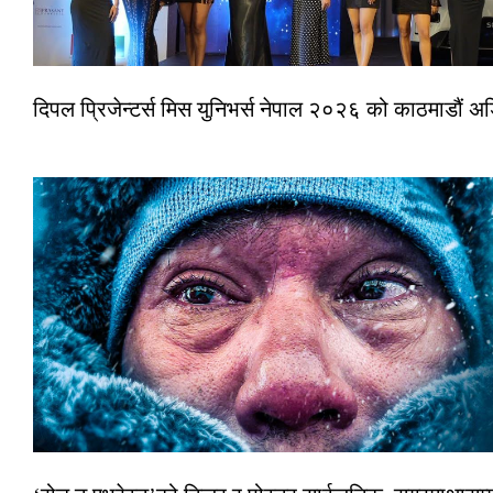
दिपल प्रिजेन्टर्स मिस युनिभर्स नेपाल २०२६ को काठमाडौं 