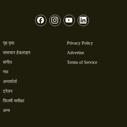
गृह पृष्ठ
Privacy Policy
समाचार हेडलाइन
Advertise
संगीत
Terms of Service
गफ
अन्तर्वार्ता
ट्रेलर
फिल्मी समीक्षा
अन्य