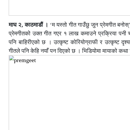
माघ २, काठमाडौं ।
‘म यस्तो गीत गाउँछु जुन प्रेमगीत बनोस्’
प्रेमगीतको उक्त गीत गएर १ लाख कमाउने प्रक्रिया पनी च
पनि बाहिरीएको छ । उत्कृष्ट कोरियोग्राफी र उत्कृष्ट दृश
गीतले पनि केहि नयाँ पन दिएको छ । भिडियोमा मायाको कथा