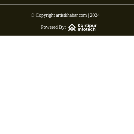
© Copyright artistkhabar.com | 2024
Powered By: