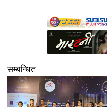
सम्बन्धित