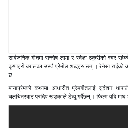
सार्वजनिक गीतमा सन्तोष लामा र स्वेक्षा ठकुरीको स्वर रह
कृष्णहरी बरालका उस्तै प्रेमील शब्दहरु छन् । रेनेसा राईको
छ ।
मायाप्रेमको कथामा आधारीत प्रेमगीतलाई सुर्दशन थापाल
चलचित्रबाट प्रदिप खड्काले डेब्यु गर्दैछन् । फिल्म यदि माघ