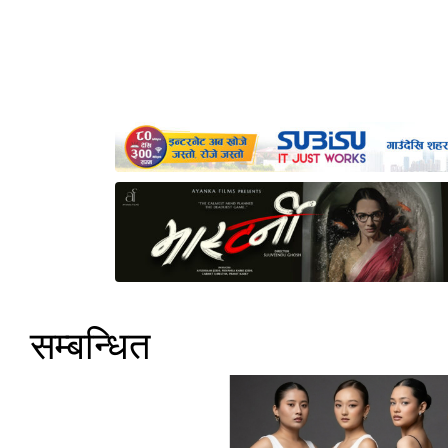
सम्बन्धित