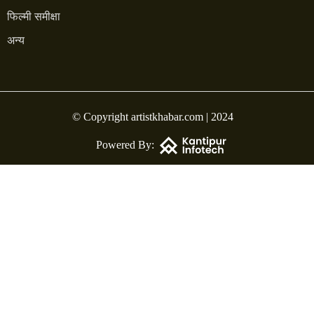
फिल्मी समीक्षा
अन्य
© Copyright artistkhabar.com | 2024
Powered By: