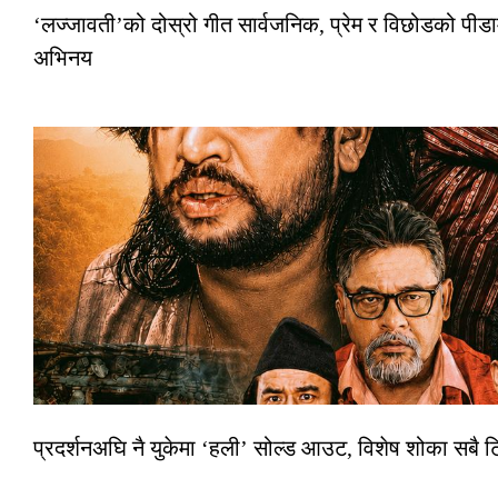
‘लज्जावती’को दोस्रो गीत सार्वजनिक, प्रेम र विछोडको पीडा
अभिनय
प्रदर्शनअघि नै युकेमा ‘हली’ सोल्ड आउट, विशेष शोका सबै 