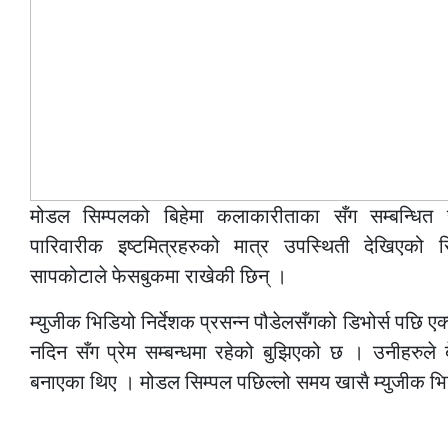
मोडल सिम्पलको बिहेमा कलाकारीताका सँग सम्बन्धित
पारिवारीक इष्टमित्रहरुको मात्र उपस्थिती देखिएको 
सापकोटाले फेसबुकमा राखेकी छिन् ।
म्युजीक भिडियो निर्देशक प्रसन्न पौडेलसँगको डिभोर्स पछि एक
नदिन सँग प्रेम सम्बन्धमा रहेको बुझिएको छ । उनीहरुले बे
बनाएका थिए । मोडल सिम्पल पछिल्लो समय खासै म्युजीक भि