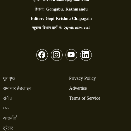
ठेगाना:
Gongabu, Kathmandu
Editor:
Gopi Krishna Chapagain
सूचना विभाग दर्ता नंः
२६७४/०७७-०७८
गृह पृष्ठ
Privacy Policy
समाचार हेडलाइन
Advertise
संगीत
Terms of Service
गफ
अन्तर्वार्ता
ट्रेलर