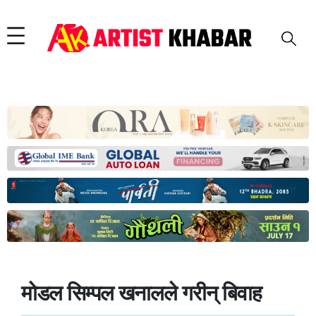
मोडल सिम्पल खनालले गरीन् बिवाह