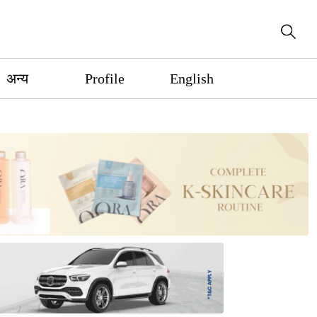
अन्य
Profile
English