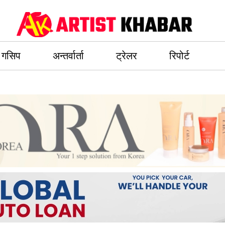
गसिप
अन्तर्वार्ता
ट्रेलर
रिपोर्ट