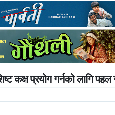
 कक्ष प्रयोग गर्नको लागि पहल गर्