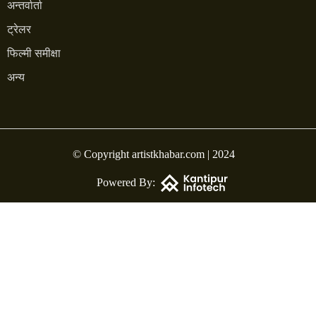
अन्तर्वार्ता
ट्रेलर
फिल्मी समीक्षा
अन्य
© Copyright artistkhabar.com | 2024
Powered By: