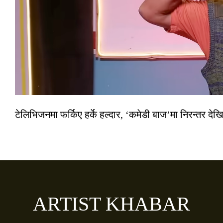
टेलिभिजनमा फर्किए हर्के हल्दार, ‘कमेडी बाज’मा निरन्तर देखि
ARTIST KHABAR