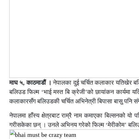
माघ ५, काठमाडौं ।
नेपालका दुई चर्चित कलाकार यतिखेर बल
बलिउड फिल्म ‘भाई मस्त बि क्रेजी’को छायांकन कार्यमा यत
कलाकारसँग बलिउडकी चर्चित अभिनेत्री बिपासा बासु पनि संग
नेपालमा हाँस्य क्षेत्रबाट राम्रै नाम कमाएका बिल्सनको 
गरीसकेका छन् । उनले अभिनय गरेको फिल्म ‘मेरीकोम’ बल