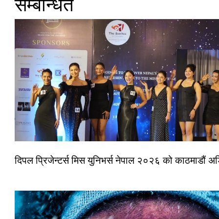
सम्बन्धित
दिपल प्रिजेन्टर्स मिस युनिभर्स नेपाल २०२६ को काठमाडौं 