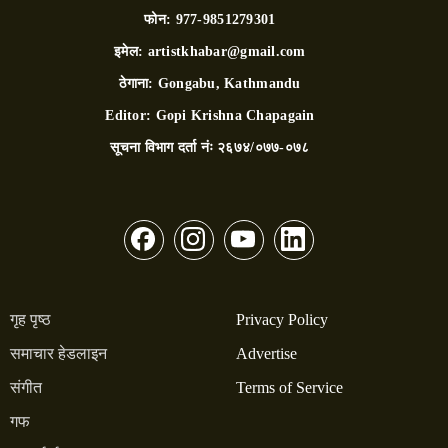
फोन:
977-9851279301
इमेल:
artistkhabar@gmail.com
ठेगाना:
Gongabu, Kathmandu
Editor:
Gopi Krishna Chapagain
सूचना विभाग दर्ता नंः
२६७४/०७७-०७८
गृह पृष्ठ
Privacy Policy
समाचार हेडलाइन
Advertise
संगीत
Terms of Service
गफ