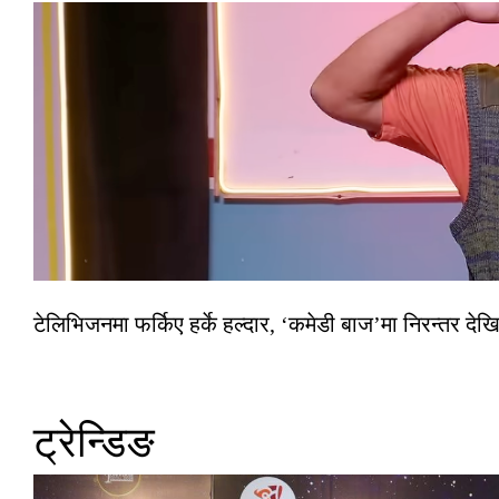
टेलिभिजनमा फर्किए हर्के हल्दार, ‘कमेडी बाज’मा निरन्तर देखि
ट्रेन्डिङ