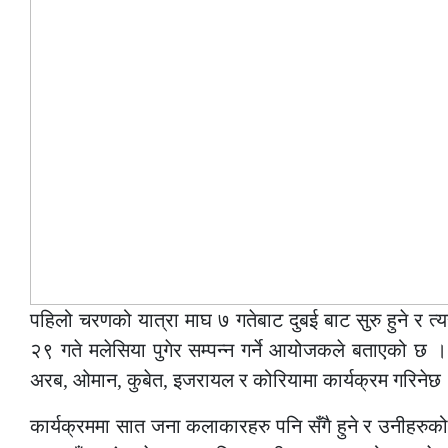
पहिलो चरणको यात्रा माघ ७ गतेबाट दुबई बाट सुरु हुने र त्य
२९ गते मलेसिया पुगेर सम्पन्न गर्ने आयोजकले बताएको छ 
अरब, ओमान, कुबेत, इजरायल र कोरियामा कार्यक्रम गरिनेछ
कार्यक्रममा सात जना कलाकारहरु पनि सँगै हुने र उनीहरुको 