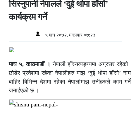
सिस्नुपानी नेपालले ‘दुई थोपा हाँसो’
कार्यक्रम गर्ने
५ माघ २०७२, मंगलवार ०७:२३
माघ ५, काठमाडौं ।
नेपाली हाँस्यव्यङ्ग्यमा अग्रसर रहेको 
छोडेर प्रदेशमा रहेका नेपालीहरु माझ ‘दुई थोपा हाँसो’ ना
बाहिर बिभिन्न देशमा रहेका नेपालीमाझ उनीहरुले काम गर्ने 
जनाईएको छ ।