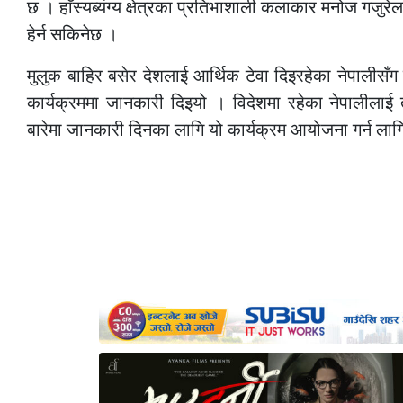
छ । हाँस्यब्यंग्य क्षेत्रका प्रतिभाशाली कलाकार मनोज गजुरेलबा
हेर्न सकिनेछ ।
मुलुक बाहिर बसेर देशलाई आर्थिक टेवा दिइरहेका नेपालीसँग 
कार्यक्रममा जानकारी दिइयो । विदेशमा रहेका नेपालीलाई
बारेमा जानकारी दिनका लागि यो कार्यक्रम आयोजना गर्न ला