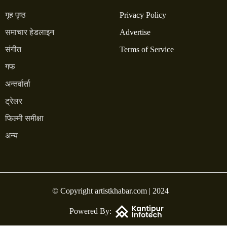
गृह पृष्ठ
Privacy Policy
समाचार हेडलाइन
Advertise
संगीत
Terms of Service
गफ
अन्तर्वार्ता
ट्रेलर
फिल्मी समीक्षा
अन्य
© Copyright artistkhabar.com | 2024
Powered By: