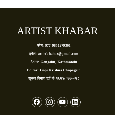
ARTIST KHABAR
फोन:
977-9851279301
इमेल:
artistkhabar@gmail.com
ठेगाना:
Gongabu, Kathmandu
Editor:
Gopi Krishna Chapagain
सूचना विभाग दर्ता नंः
२६७४/०७७-०७८