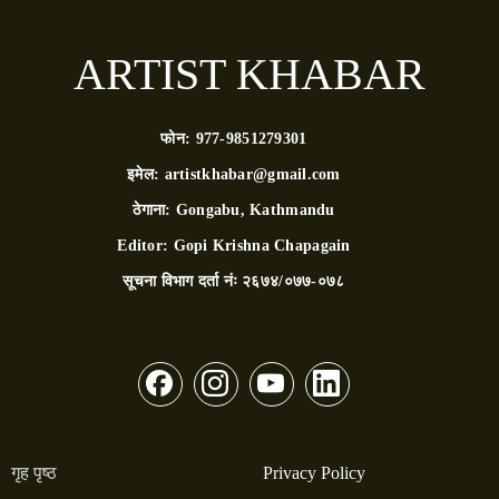
ARTIST KHABAR
फोन:
977-9851279301
इमेल:
artistkhabar@gmail.com
ठेगाना:
Gongabu, Kathmandu
Editor:
Gopi Krishna Chapagain
सूचना विभाग दर्ता नंः
२६७४/०७७-०७८
गृह पृष्ठ
Privacy Policy