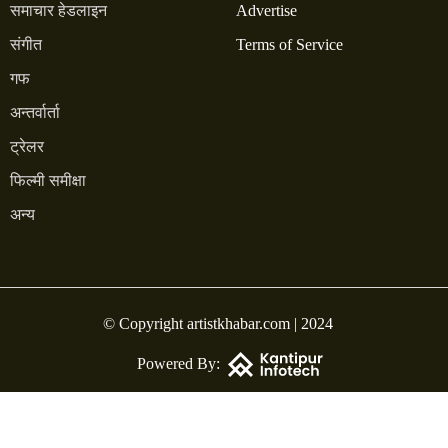
समाचार हेडलाइन
Advertise
संगीत
Terms of Service
गफ
अन्तर्वार्ता
ट्रेलर
फिल्मी समीक्षा
अन्य
© Copyright artistkhabar.com | 2024
Powered By: