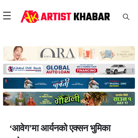
‘आवेग’मा आर्यनको एक्सन भुमिका