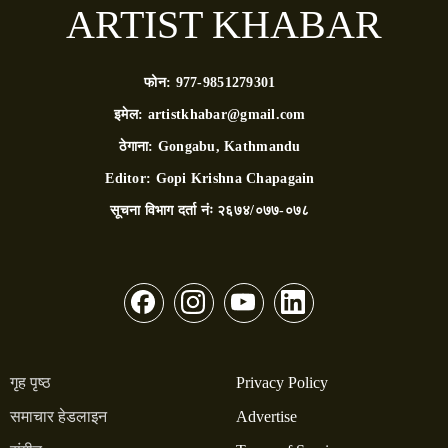
ARTIST KHABAR
फोन:
977-9851279301
इमेल:
artistkhabar@gmail.com
ठेगाना:
Gongabu, Kathmandu
Editor:
Gopi Krishna Chapagain
सूचना विभाग दर्ता नंः
२६७४/०७७-०७८
गृह पृष्ठ
Privacy Policy
समाचार हेडलाइन
Advertise