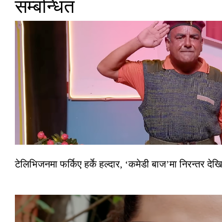
सम्बन्धित
टेलिभिजनमा फर्किए हर्के हल्दार, ‘कमेडी बाज’मा निरन्तर देखि