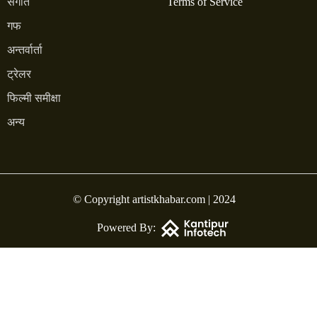
संगीत
Terms of Service
गफ
अन्तर्वार्ता
ट्रेलर
फिल्मी समीक्षा
अन्य
© Copyright artistkhabar.com | 2024
Powered By: