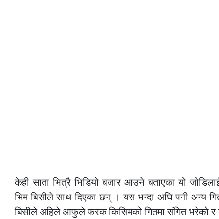
केही साता भित्रै भिडियो बजार आउने बताएका यो जोडिला
भिम बिसीले साथ दिएका छन् । यस भन्दा अघि पनी अन्य गित
बिसीले अहिले आफुले फरक किसिमको गितमा संगित भरेको र ग