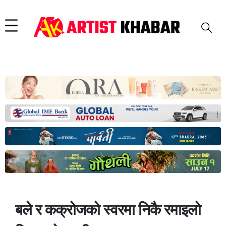
बले र कक्रोजको स्वरमा निकै रमाइलो