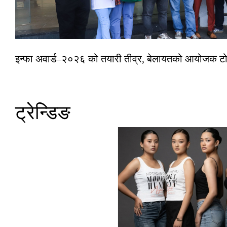
इन्फा अवार्ड–२०२६ को तयारी तीव्र, बेलायतको आयोजक टोल
ट्रेन्डिङ