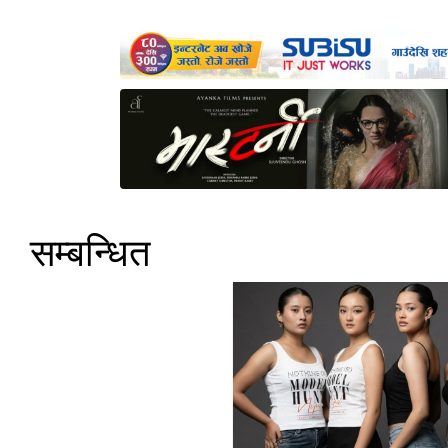
सम्बन्धित