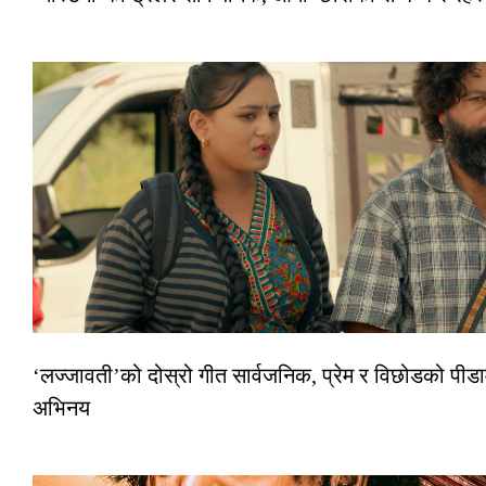
‘लज्जावती’को दोस्रो गीत सार्वजनिक, प्रेम र विछोडको पीडा
अभिनय