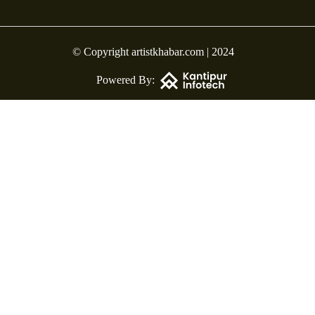
© Copyright artistkhabar.com | 2024
Powered By: