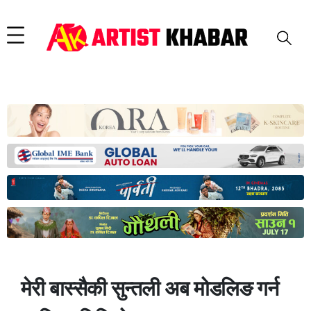
मेरी बास्सैकी सुन्तली अब मोडलिङ गर्न