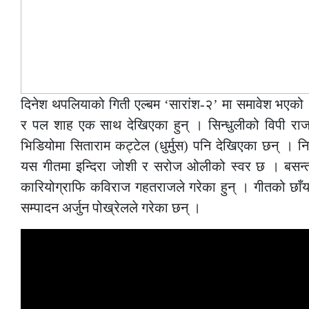
दिनेश थपलियाको गिती एल्बम ‘सारांश-२’ मा समावेश भएको
र पल शाह एक साथ देखिएका हुन् । सिन्धुलीको विपी राज
भिडियोमा सिताराम कट्टेल (धुर्मुस) पनि देखिएका छन् । 
यस गीतमा इन्दिरा जोशी र सरोज ओलीको स्वर छ । बसन्
कारियोग्राफि कविराज गहतराजले गरेका हुन् । गीतको छाँ
सम्पादन अर्जुन पोख्रेलले गरेका छन् ।