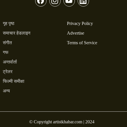
गृह पृष्ठ
Privacy Policy
समाचार हेडलाइन
Advertise
संगीत
Terms of Service
गफ
अन्तर्वार्ता
ट्रेलर
फिल्मी समीक्षा
अन्य
© Copyright artistkhabar.com | 2024