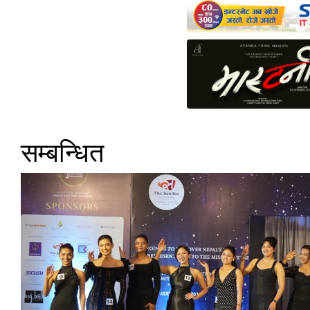
सम्बन्धित