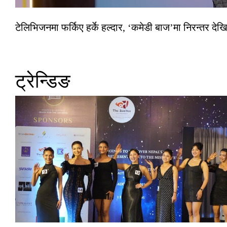
टेलिभिजनमा फर्किए हर्के हल्दार, ‘कमेडी बाज’मा निरन्तर देखि
ट्रेन्डिङ