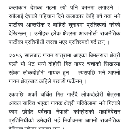
कलाकार देशका गहना त्यो पनि कानमा लगाउने ।
सबैलाई देशको पहिचान दिने कलाकार केहि बर्ष यता भने
पार्टीका आन्तरीक र बाहिरी चुनावमा प्रतिश्पर्दा गरेको
देखिन्छन् । उनीहरु हरेक क्षेत्रमा आजभोली राजनैतिक
पार्टीका प्रतिनीधी जस्ता भएर प्रतिस्पर्दा गर्दै छन् ।
२०५६ सालबाट गायन यात्रामा आएका बिमलराज क्षेत्री
बल्लै भो भेट भन्ने दोहोरी गित गायर चर्चाको सिखरमा
रहेका लोकदोहोरी गायक हुन । त्यसपछि भने आफ्नो
गायन क्षेत्रबाट कहिले पछाडी फर्केनन् ।
एकपछि अर्को चर्चित गित गाउँदै लोकदोहोरी क्षेत्रमा
अब्वल सावित भएका गायक क्षेत्री यतिवेलामा भने गितको
काम छोडेर पर्वतमा नेपाली कांग्रेसको महादिबेशन
प्रतिनिधीको उमेद्वारी भई निर्वाचनमा आफ्नो राजनैतिक