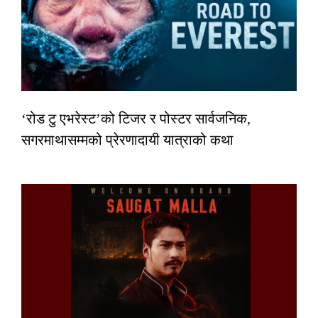
‘रोड टु एभरेस्ट’को टिजर र पोस्टर सार्वजनिक,
सगरमाथासम्मको प्रेरणादायी यात्राको कथा