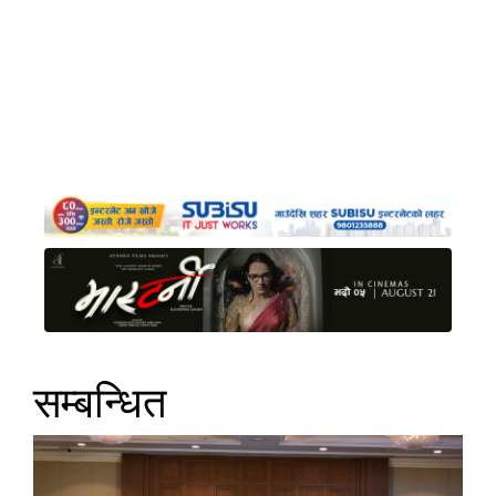
सम्बन्धित