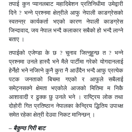
तपाई कुन प्यानलबाट महादिबेशन प्रतिनिधीमा उमेद्वारी
दिने ? भन्ने प्रश्नमा क्षेत्रीले आफु नेपाली काङग्रेसको
स्वतन्त्र कार्यकर्ता भएको कारण नेपाली काङग्रेस
जिन्दावाद, जय नेपाल भन्दै कलाकार सबैको हो भन्दै लाग्ने
बताए ।
तपाईको एजेण्डा के छ ? चुनाव जित्नुहुन्छ त ? भन्ने
प्रश्नमा उनले हास्दै भने मैले पार्टीमा गरेको योगदानलाई
हेर्नेहो भने नजित्ने कुनै कुरा नै आउँदैन भन्दै आफु प्रत्येक
पटक जनताको बिचमा गएको र आफुले सबैलाई
समेट्नसक्ने क्षेमता भएकोले आजको मितिमा म निकै
आशावादी र ढुक्क छु उनले भने । राष्ट्रिय लोक तथा
दोहोरी गित प्रतिष्ठान नेपालका केन्द्रिय द्धितिय उपाध्क्ष
समेत रहेका क्षेत्री देउवा निकट मानिन्छन् ।
– बैकुण्ठ गिरी बाट