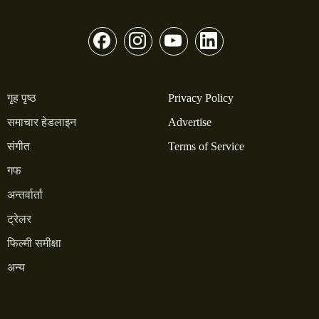
गृह पृष्ठ
Privacy Policy
समाचार हेडलाइन
Advertise
संगीत
Terms of Service
गफ
अन्तर्वार्ता
ट्रेलर
फिल्मी समीक्षा
अन्य