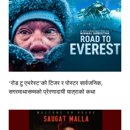
‘रोड टु एभरेस्ट’को टिजर र पोस्टर सार्वजनिक,
सगरमाथासम्मको प्रेरणादायी यात्राको कथा