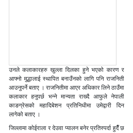
उनले कलाकारहरु खुल्ला दिलका हुने भएको कारण र
आफ्नो मुद्धालाई स्थापित बनाउँनको लागि पनि राजनिती
आउनुपर्ने बताए । राजनितीमा आएर अधिकार लिने ठाउँमा
कलाकार हनुपर्छ भन्ने मान्यता राख्दै आफुले नेपाली
काङग्रेसको महादिबेशन प्रतिनिधीमा उमेद्वारी दिन
लागेको बताए ।
जिल्लामा कोईराला र देउवा प्यालन बनेर प्रतिस्पर्दा हुदैँ छ