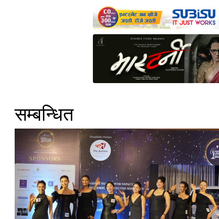
सम्बन्धित