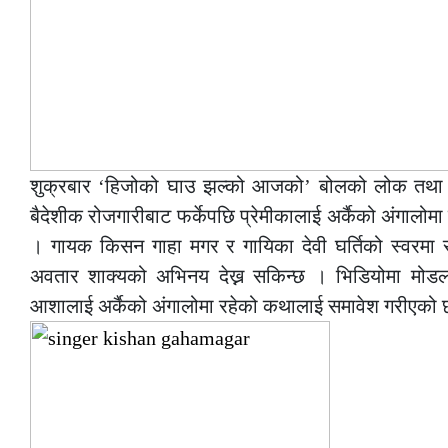
शुक्रबार ‘हिजोको घाउ झल्को आजको’ बोलको लोक तथा दोह
बैदेशीक रोजगारीबाट फर्केपछि प्रेमीकालाई अर्कैको अंगालो
। गायक किसन गाहा मगर र गायिका देवी घर्तिको स्वरम
अवतार शाक्यको अभिनय देख्न सकिन्छ । भिडियोमा मोडल 
आशालाई अर्कैको अंगालोमा रहेको कथालाई समावेश गरीएको