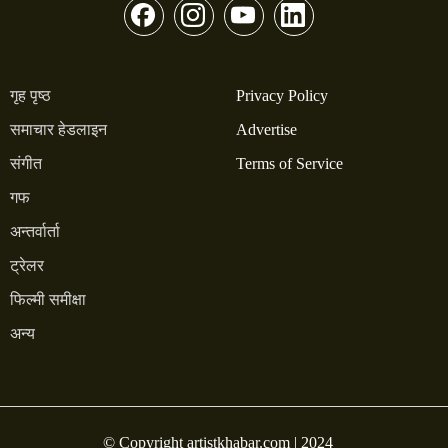
गृह पृष्ठ
Privacy Policy
समाचार हेडलाइन
Advertise
संगीत
Terms of Service
गफ
अन्तर्वार्ता
ट्रेलर
फिल्मी समीक्षा
अन्य
© Copyright artistkhabar.com | 2024