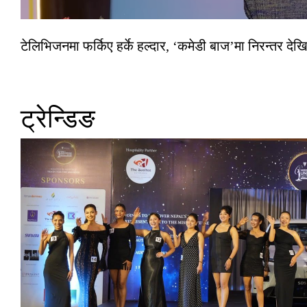
टेलिभिजनमा फर्किए हर्के हल्दार, ‘कमेडी बाज’मा निरन्तर देखि
ट्रेन्डिङ