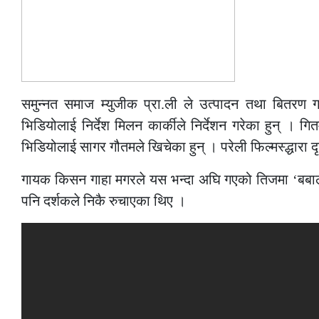
समुन्नत समाज म्युजीक प्रा.ली ले उत्पादन तथा बितरण 
भिडियोलाई निर्देश मिलन कार्कीले निर्देशन गरेका हुन् 
भिडियोलाई सागर गौतमले खिचेका हुन् । परेली फिल्मस्द्धारा द
गायक किसन गाहा मगरले यस भन्दा अघि गएको तिजमा ‘बबाल
पनि दर्शकले निकै रुचाएका थिए ।