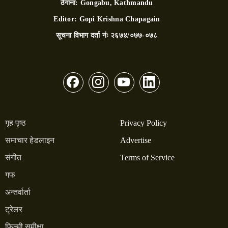
ठेगाना:
Gongabu, Kathmandu
Editor:
Gopi Krishna Chapagain
सूचना विभाग दर्ता नंः
२६७४/०७७-०७८
गृह पृष्ठ
Privacy Policy
समाचार हेडलाइन
Advertise
संगीत
Terms of Service
गफ
अन्तर्वार्ता
ट्रेलर
फिल्मी समीक्षा