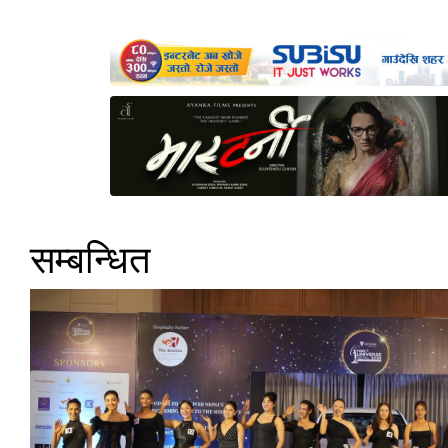
सम्बन्धित