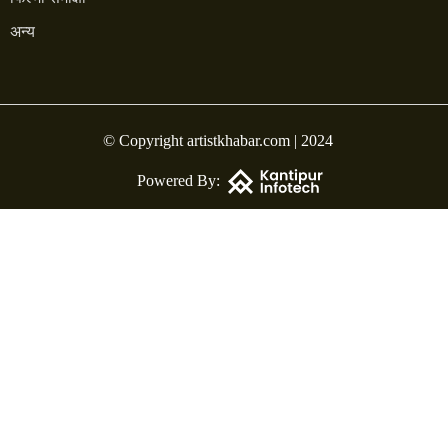
अन्य
© Copyright artistkhabar.com | 2024
Powered By: