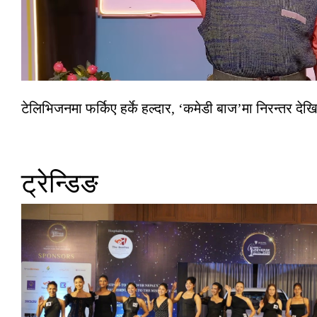
टेलिभिजनमा फर्किए हर्के हल्दार, ‘कमेडी बाज’मा निरन्तर देखि
ट्रेन्डिङ