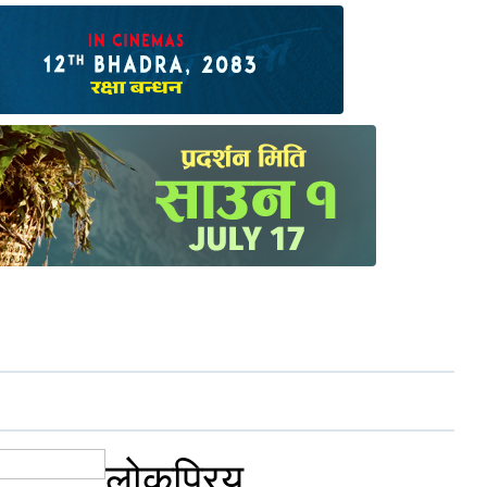
लोकप्रिय