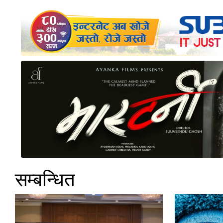
सम्बन्धित