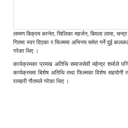
लम्मण बिक्रम बस्नेत, सिलिका महर्जन, बिमला लामा, चन्द
गितमा स्वर दिएका र फिल्ममा अभिनय समेत गर्ने दुई बालकलाक
गरेका थिए ।
कार्यक्रमका प्रमख अतिथि समाजसेवी महेन्द्र शर्माले प
कार्यक्रममा बिशेष अतिथि तथा फिल्मका विशेष सहयोगी त
रामहरी गौतमले गरेका थिए ।