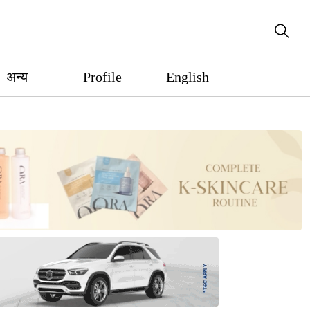
अन्य
Profile
English