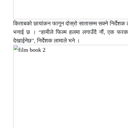
किताबको छायांकन फागुन दोस्रो सातासम्म सक्ने निर्देशक 
भनाई छ । “हामीले फिल्म हलमा लगाउँदै नौं, एक फरक
देखाईनेछ”, निर्देशक लामाले भने ।