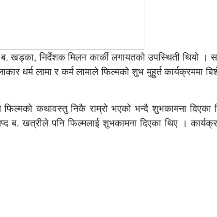
्र ब. खड्का, निर्देशक मिलन कार्की लगायतको उपस्थिती थियो । स
ार धर्म लामा र कर्म लामाले फिल्मको शुभ मुहुर्त कार्यक्रममा बि
नि फिल्मको कथावस्तु निकै राम्रो भएको भन्दै शुभकामना दिएका
प्द ब. खत्रीले पनि फिल्मलाई शुभकामना दिएका थिए । कार्यक