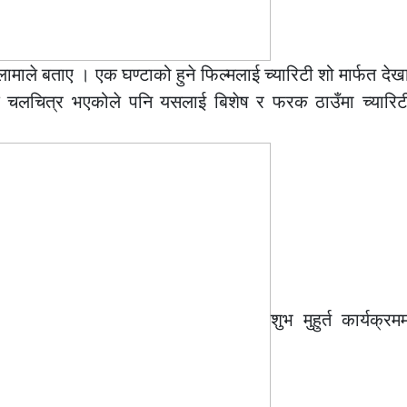
लामाले बताए । एक घण्टाको हुने फिल्मलाई च्यारिटी शो मार्फत देख
 चलचित्र भएकोले पनि यसलाई बिशेष र फरक ठाउँमा च्यारिटी
शुभ मुहुर्त कार्यक्