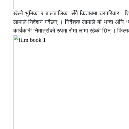
खेल्ने भुमिका र बालबालिका सँगै किताबमा घरपरिवार , श
लामाले निर्देशन गर्दैछन् । निर्देशक लामाले यो भन्दा अघ
कार्यकारी निमात्रीको रुपमा रोमा लामा रहेकी छिन् । फिल्म