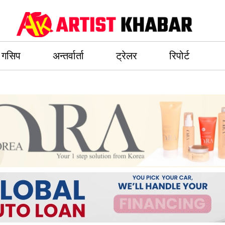
गसिप
अन्तर्वार्ता
ट्रेलर
रिपोर्ट