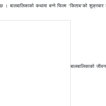
ो छ । बालबालिकाको कथामा बन्ने फिल्म ‘किताब’को शुक्रबार 
बालबालिकाको जीवन