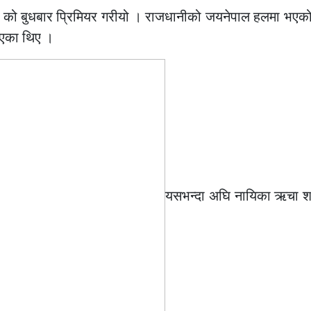
 को बुधबार प्रिमियर गरीयो । राजधानीको जयनेपाल हलमा भएको
भएका थिए ।
यसभन्दा अघि नायिका ऋचा श