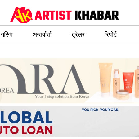
गसिप
अन्तर्वार्ता
ट्रेलर
रिपोर्ट