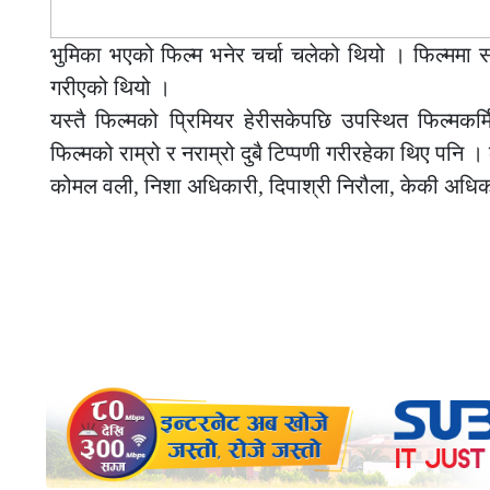
भुमिका भएको फिल्म भनेर चर्चा चलेको थियो । फिल्ममा 
गरीएको थियो ।
यस्तै फिल्मको प्रिमियर हेरीसकेपछि उपस्थित फिल्मकर
फिल्मको राम्रो र नराम्रो दुबै टिप्पणी गरीरहेका थिए पनि ।
कोमल वली, निशा अधिकारी, दिपाश्री निरौला, केकी अधिकारी