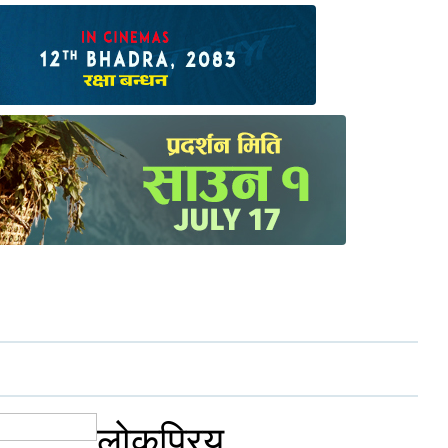
लोकप्रिय