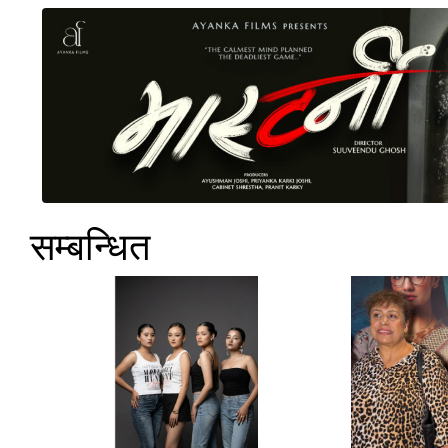
सम्बन्धित