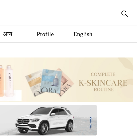
अन्य
Profile
English