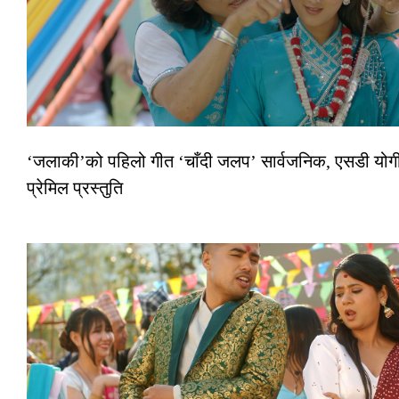
‘जलाकी’को पहिलो गीत ‘चाँदी जलप’ सार्वजनिक, एसडी योगी
प्रेमिल प्रस्तुति