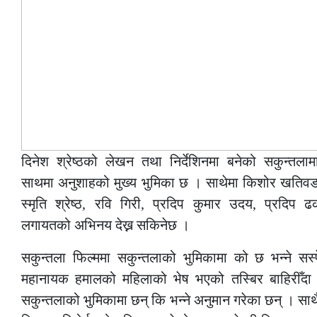
दिनेश श्रेष्ठको लेखन तथा निर्देशिनमा बनेको सकुन्तल
साथमा अनुशाहको मुख्य भुमिका छ । साथेमा किशोर खतिवडा, व
स्मृति श्रेष्ठ, रवि गिरी, प्रदिप कुमार उदय, प्रदिप 
लगायतको अभिनय देख्न सकिनेछ ।
सकुन्तला फिल्ममा सकुन्तलाको भुमिकामा को छ भन्ने सस्
महानायक हमालको महिलाको भेष भएको तस्बिर बाहिरीँदा
सकुन्तलाको भुमिकामा छन् कि भन्ने अनुमान गरेका छन् । सा