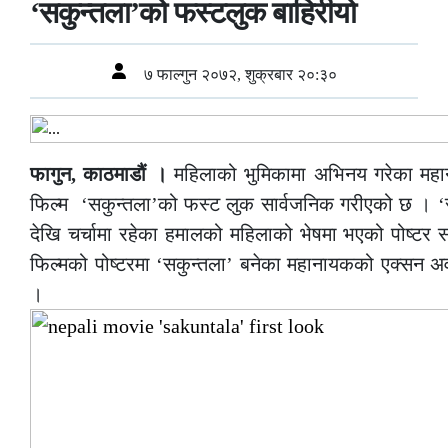
‘सकुन्तला’को फस्टलुक बाहिरीयो
७ फाल्गुन २०७२, शुक्रबार २०:३०
फागुन, काठमाडौं ।
महिलाको भुमिकामा अभिनय गरेका मह
फिल्म ‘सकुन्तला’को फस्ट लुक सार्वजनिक गरीएको छ । ‘
देखि चर्चामा रहेका हमालको महिलाको भेषमा भएको पोष्टर
फिल्मको पोष्टरमा ‘सकुन्तला’ बनेका महानायकको एक्सन 
।