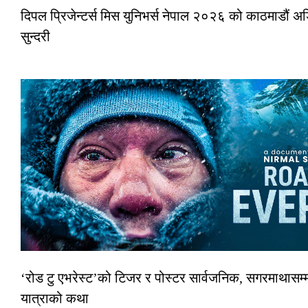
दिपल प्रिजेन्टर्स मिस युनिभर्स नेपाल २०२६ को काठमाडौं
सुन्दरी
‘रोड टु एभरेस्ट’को टिजर र पोस्टर सार्वजनिक, सगरमाथासम्म
यात्राको कथा