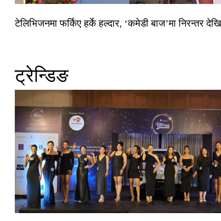
टेलिभिजनमा फर्किए हर्के हल्दार, ‘कमेडी बाज’मा निरन्तर देखि
ट्रेन्डिङ