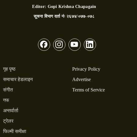
Editor:
Gopi Krishna Chapagain
सूचना विभाग दर्ता नंः
२६७४/०७७-०७८
गृह पृष्ठ
Privacy Policy
समाचार हेडलाइन
Advertise
संगीत
Terms of Service
गफ
अन्तर्वार्ता
ट्रेलर
फिल्मी समीक्षा