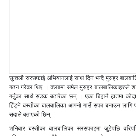
सुन्तली सरसफाई अभियानलाई साथ दिन भन्दै मुसहर बालबा
गठन गरेका थिए । क्लबमा समेल मुसहर बालबालिकाहरुले शन
गर्नुका साथै सडक बढारेका छन् । एका बिहानै हातमा कोदा
हिँड्ने बस्तीका बालबालिका आफ्नो गाउँ सफा बनाउन लागि 
सदाले बताएकी छिन् ।
शनिबार बस्तीका बालबालिका सरसफाइमा जुटेपछि वरिपर