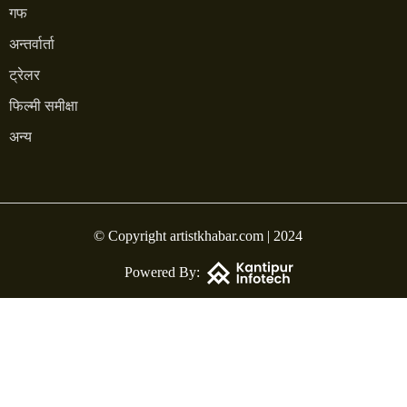
गफ
अन्तर्वार्ता
ट्रेलर
फिल्मी समीक्षा
अन्य
© Copyright artistkhabar.com | 2024
Powered By: