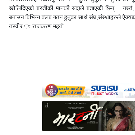
खोलिदिएको बस्तीकी मानकी सदाले बताएकी छिन् । यस्तै,
बनाउन विभिन्न क्लब गठन हुनुका साथै संघ,संस्थाहरुले ऐक्य
तस्वीर ः राजकरण महतो