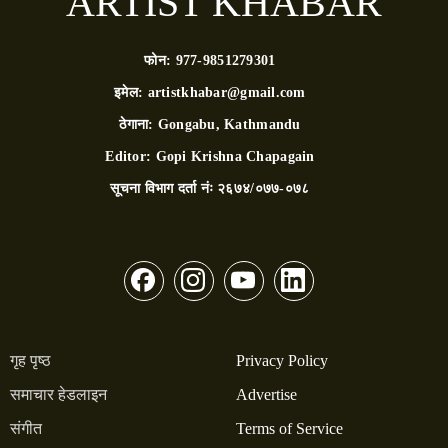
ARTIST KHABAR
फोन:
977-9851279301
इमेल:
artistkhabar@gmail.com
ठेगाना:
Gongabu, Kathmandu
Editor:
Gopi Krishna Chapagain
सूचना विभाग दर्ता नंः
२६७४/०७७-०७८
गृह पृष्ठ
Privacy Policy
समाचार हेडलाइन
Advertise
संगीत
Terms of Service