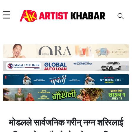
मोडलले सार्वजनिक गरीन् नग्न शरिरलाई