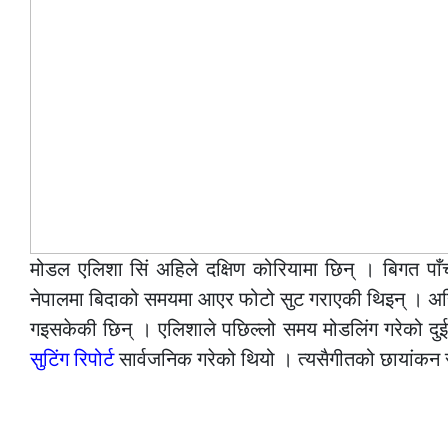
मोडल एलिशा सिं अहिले दक्षिण कोरियामा छिन् । बिगत पाँ
नेपालमा बिदाको समयमा आएर फोटो सुट गराएकी थिइन् । अह
गइसकेकी छिन् । एलिशाले पछिल्लो समय मोडलिंग गरेको द
सुटिंग रिपोर्ट
सार्वजनिक गरेको थियो । त्यसैगीतको छायांकन 