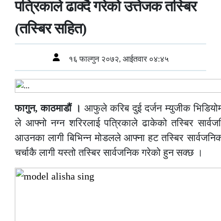
पत्रिकाले ढाक्दै गरेको उत्तेजक तस्बिर
(तस्बिर सहित)
१६ फाल्गुन २०७२, आईतवार ०४:४५
फागुन, काठमाडौं ।
आफुले करिब दुई दर्जन म्युजीक भिडियो
ले आफ्नो नग्न शरिरलाई पत्रिकाले ढाकेको तस्बिर सार्व
आउनका लागी बिभिन्न मोडलले आफ्ना हट तस्बिर सार्वजनिक 
चर्चाकै लागी यस्तो तस्बिर सार्वजनिक गरेको हुन सक्छ ।