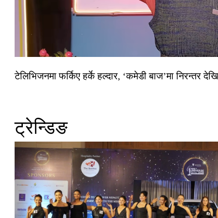
टेलिभिजनमा फर्किए हर्के हल्दार, ‘कमेडी बाज’मा निरन्तर देखि
ट्रेन्डिङ