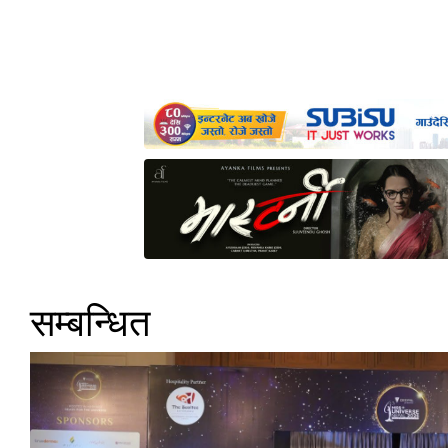
सम्बन्धित