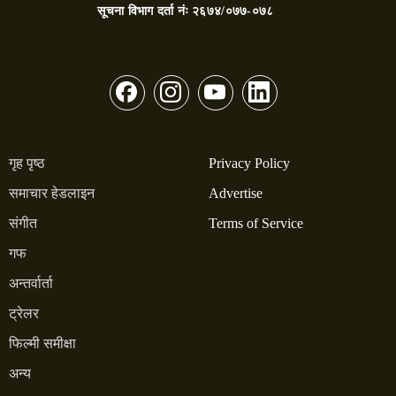
सूचना विभाग दर्ता नंः
२६७४/०७७-०७८
गृह पृष्ठ
Privacy Policy
समाचार हेडलाइन
Advertise
संगीत
Terms of Service
गफ
अन्तर्वार्ता
ट्रेलर
फिल्मी समीक्षा
अन्य