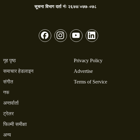
सूचना विभाग दर्ता नंः
२६७४/०७७-०७८
गृह पृष्ठ
Privacy Policy
समाचार हेडलाइन
Advertise
संगीत
Terms of Service
गफ
अन्तर्वार्ता
ट्रेलर
फिल्मी समीक्षा
अन्य