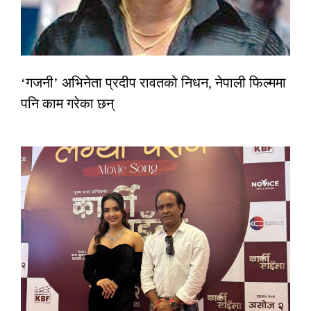
‘गजनी’ अभिनेता प्रदीप रावतको निधन, नेपाली फिल्ममा
पनि काम गरेका छन्