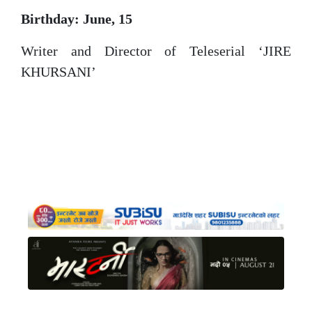
Birthday: June, 15
Writer and Director of Teleserial ‘JIRE
KHURSANI’