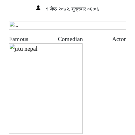
१ जेष्ठ २०७२, शुक्रबार ०६:०६
Famous Comedian Actor