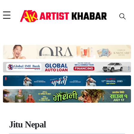
Jitu Nepal