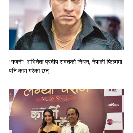
‘गजनी’ अभिनेता प्रदीप रावतको निधन, नेपाली फिल्ममा
पनि काम गरेका छन्