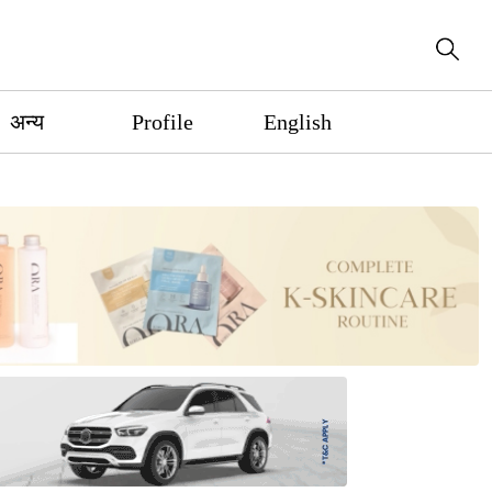
अन्य
Profile
English