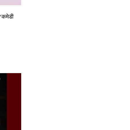
 ‘कमेडी