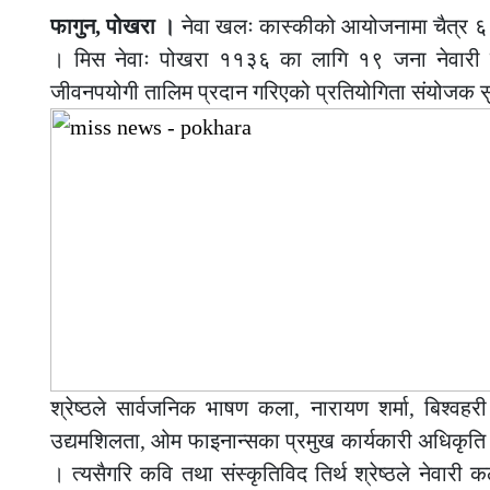
फागुन, पोखरा ।
नेवा खलः कास्कीको आयोजनामा चैत्र ६ ग
। मिस नेवाः पोखरा ११३६ का लागि १९ जना नेवारी समुद
जीवनपयोगी तालिम प्रदान गरिएको प्रतियोगिता संयोजक सुवि
श्रेष्ठले सार्वजनिक भाषण कला, नारायण शर्मा, बिश्वहरी
उद्यमशिलता, ओम फाइनान्सका प्रमुख कार्यकारी अधिकृति बुद्
। त्यसैगरि कवि तथा संस्कृतिविद तिर्थ श्रेष्ठले नेवारी