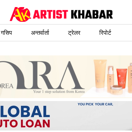
गसिप
अन्तर्वार्ता
ट्रेलर
रिपोर्ट