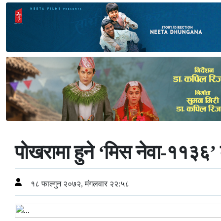
पोखरामा हुने ‘मिस नेवा-११३६’ 
१८ फाल्गुन २०७२, मंगलवार २२:५८