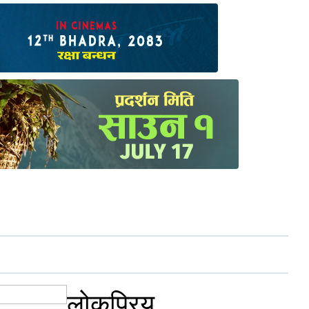
लोकप्रिय