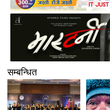
सम्बन्धित