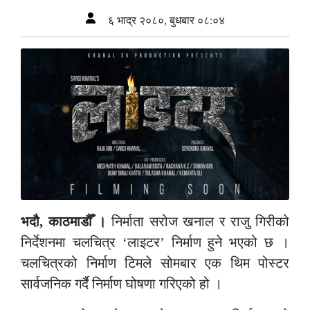
६ भाद्र २०८०, बुधबार ०८:०४
भदौ, काठमाडौँ ।
निर्माता सरोज खनाल र राजु गिरीको
निर्देशनमा चलचित्र ‘लाइटर’ निर्माण हुने भएको छ ।
चलचित्रको निर्माण टिमले सोमबार एक थिम पोस्टर
सार्वजनिक गर्दै निर्माण घोषणा गरिएको हो ।