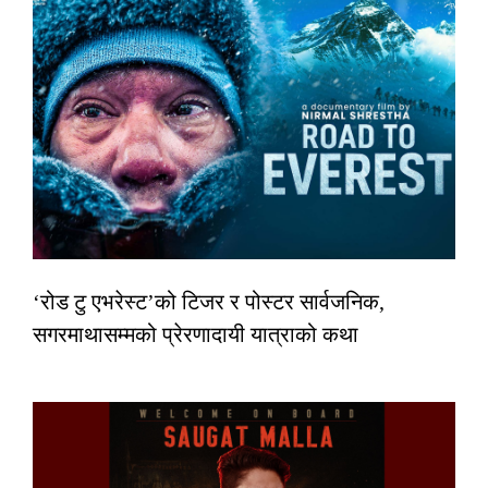
‘रोड टु एभरेस्ट’को टिजर र पोस्टर सार्वजनिक,
सगरमाथासम्मको प्रेरणादायी यात्राको कथा