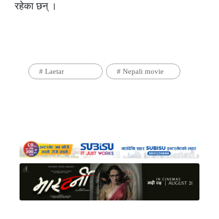
रहेका छन् ।
#
Laetar
#
Nepali movie