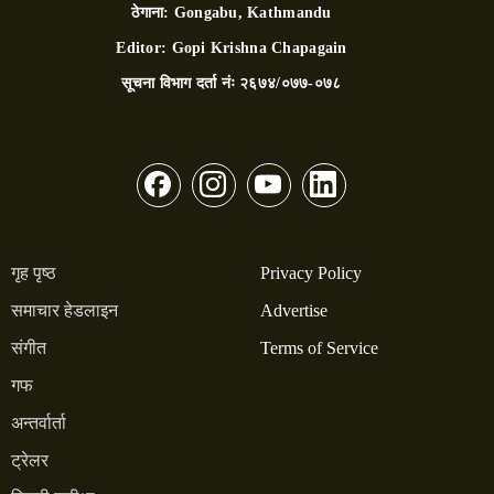
ठेगाना:
Gongabu, Kathmandu
Editor:
Gopi Krishna Chapagain
सूचना विभाग दर्ता नंः
२६७४/०७७-०७८
गृह पृष्ठ
Privacy Policy
समाचार हेडलाइन
Advertise
संगीत
Terms of Service
गफ
अन्तर्वार्ता
ट्रेलर