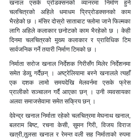
खनाल एसके प्रोडक्सनको व्यानरमा निर्माण हुने
चलचित्रको अहिले धमाधम प्रिप्रोडक्सनको काम
भैरहेको छ । मंसिर दोस्रो साताबाट फ्लोमा जाने फिल्मका
लागि अहिले कलाकार छनोटको काम भैरहेको छ । केही
दिनमा चलचित्रको मुख्य कलाकार र प्राविधिक टिम
सार्वजनिक गर्ने तयारी निर्माण टिमको छ ।
निर्माता सरोज खनाल निर्देशक गिरीसँग मिलेर निर्देशनमा
समेत डेव्यु गर्दैछन् । अष्ट्रेलियामा बस्ने खनालले त्यहाँ
एक दशक लामो समयदेखि मेलवर्नमा एसके फ्रेस
प्रालीको सञ्चालन गर्दै आएका छन् । उनी व्यवसायका
अलवा समाजसेवामा समेत सक्रिय छन् ।
देवेन्द्र खनाल निर्माता रहेको चलचित्रमा मेघनाथ खनाल,
बलराम बिष्ट, रचना केसी, सुमन गिरी, विजय विराज
खत्री,तुलसा खनाल र रेमन्त वली सह निर्माताको रुपमा