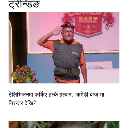
ट्रेन्डिङ
टेलिभिजनमा फर्किए हल्के हल्दार, ‘कमेडी बाज’मा
निरन्तर देखिने