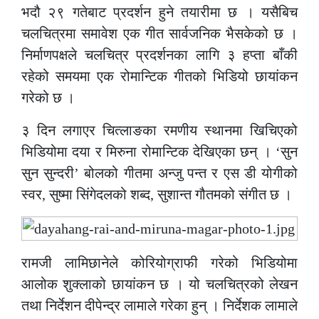
भदौ २९ गतेबाट प्रदर्शन हुने तयारीमा छ । यसैबिच
चलचित्रमा समावेश एक गीत सार्वजनिक भैसकेको छ ।
निर्माणपक्षले चलचित्र प्रदर्शनका लागि ३ हप्ता बाँकी
रहेको समयमा एक रोमान्टिक गीतको भिडियो छायांकन
गरेको छ ।
३ दिन लगाएर चित्लाङका रमणीय स्थानमा खिचिएको
भिडियोमा दया र मिरुना रोमान्टिक देखिएका छन् । ‘सुन
सुन सुन्दरी’ बोलको गीतमा अन्जु पन्त र एस डी योगीको
स्वर, सुष्मा सिंगेदलको शब्द, सुशान्त गौतमको संगीत छ ।
रामजी लामिछानेले कोरियोग्राफी गरेको भिडियोमा
आलोक शुक्लाको छायांकन छ । यो चलचित्रको लेखन
तथा निर्देशन दीपेन्द्र लामाले गरेका हुन् । निर्देशक लामाले