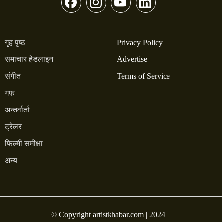
गृह पृष्ठ
Privacy Policy
समाचार हेडलाइन
Advertise
संगीत
Terms of Service
गफ
अन्तर्वार्ता
ट्रेलर
फिल्मी समीक्षा
अन्य
© Copyright artistkhabar.com | 2024