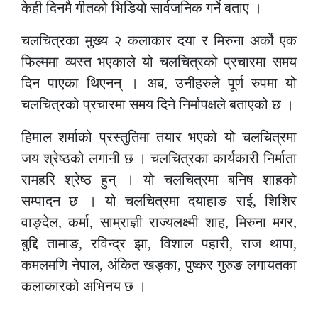
केही दिनमै गीतको भिडियो सार्वजनिक गर्ने बताए ।
चलचित्रका मुख्य २ कलाकार दया र मिरुना अर्को एक
फिल्ममा व्यस्त भएकाले यो चलचित्रको प्रचारमा समय
दिन पाएका थिएनन् । अब, उनीहरुले पूर्ण रुपमा यो
चलचित्रको प्रचारमा समय दिने निर्मापक्षले बताएको छ ।
हिमाल शर्माको प्रस्तुतिमा तयार भएको यो चलचित्रमा
जय श्रेष्ठको लगानी छ । चलचित्रका कार्यकारी निर्माता
रामहरि श्रेष्ठ हुन् । यो चलचित्रमा बनिष शाहको
सम्पादन छ । यो चलचित्रमा दयाहाङ राई, शिशिर
वाङ्देल, कर्मा, साम्राज्ञी राज्यलक्ष्मी शाह, मिरुना मगर,
बुद्दि तामाङ, रविन्द्र झा, विशाल पहारी, राज थापा,
कमलमणि नेपाल, अंकित खड्का, पुष्कर गुरुङ लगायतका
कलाकारको अभिनय छ ।