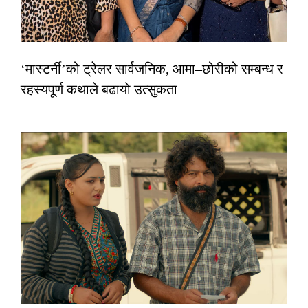
‘मास्टर्नी’को ट्रेलर सार्वजनिक, आमा–छोरीको सम्बन्ध र
रहस्यपूर्ण कथाले बढायो उत्सुकता