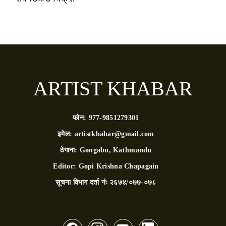
ARTIST KHABAR
फोन:
977-9851279301
इमेल:
artistkhabar@gmail.com
ठेगाना:
Gongabu, Kathmandu
Editor:
Gopi Krishna Chapagain
सूचना विभाग दर्ता नंः
२६७४/०७७-०७८