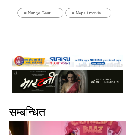
#
Nango Gaau
#
Nepali movie
सम्बन्धित