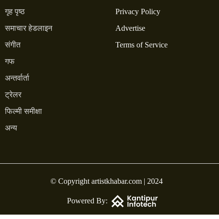
गृह पृष्ठ
Privacy Policy
समाचार हेडलाइन
Advertise
संगीत
Terms of Service
गफ
अन्तर्वार्ता
ट्रेलर
फिल्मी समीक्षा
अन्य
© Copyright artistkhabar.com | 2024
Powered By: