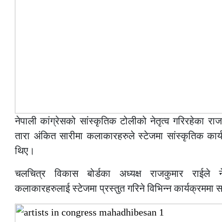
नेपाली कांग्रेसको सांस्कृतिक टोलीको नेतृत्व गरिरहेका र
तारा अंकित सारीमा कलाकारहरुले स्टेजमा सांस्कृतिक कार्य
थिए।
चलचित्र विकास बोर्डका अध्यक्ष राजकुमार राईले ने
कलाकारहरुलाई स्टेजमा प्रस्तुत गरिने विभिन्न कार्यक्रमम