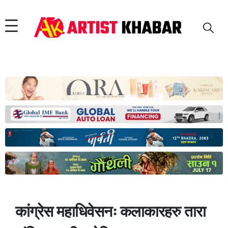
कांग्रेस महाधिवेसनः कलाकारहरु तारा