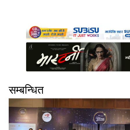
सम्बन्धित