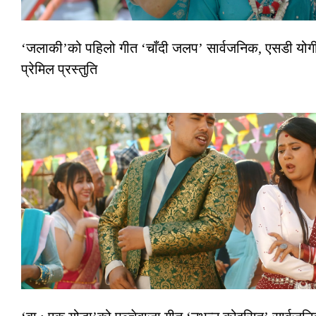
‘जलाकी’को पहिलो गीत ‘चाँदी जलप’ सार्वजनिक, एसडी योगी
प्रेमिल प्रस्तुति