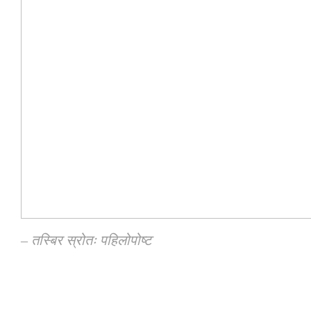
– तस्बिर स्रोतः पहिलोपोष्ट