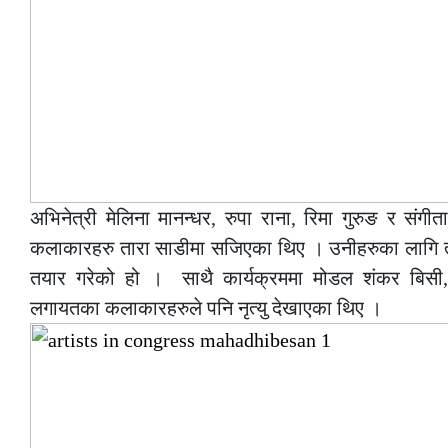
अभिनेत्री मेलिना मानन्धर, रुपा राना, रिमा गुरुङ र संग
कलाकारहरु तारा साडीमा सजिएका थिए । उनीहरुका लागि त्यो
तयार गरेको हो । साथै कार्यक्रममा मोडल शंकर बिसी, प
लगायतका कलाकारहरुले पनि नृत्यु देखाएका थिए ।