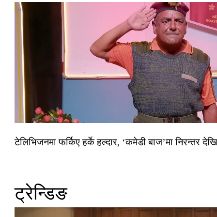
टेलिभिजनमा फर्किए हर्के हल्दार, ‘कमेडी बाज’मा निरन्तर देखि
ट्रेन्डिङ