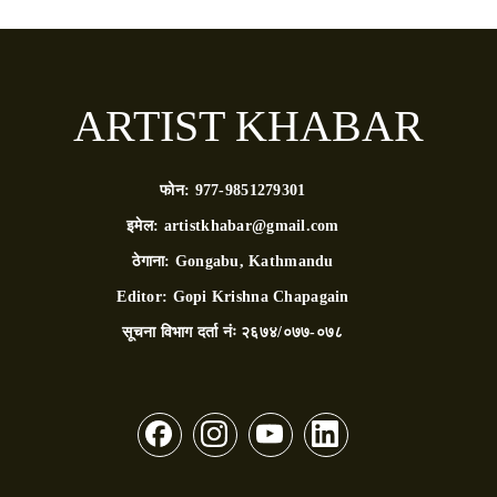
ARTIST KHABAR
फोन:
977-9851279301
इमेल:
artistkhabar@gmail.com
ठेगाना:
Gongabu, Kathmandu
Editor:
Gopi Krishna Chapagain
सूचना विभाग दर्ता नंः
२६७४/०७७-०७८