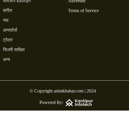
समाचार हेडलाइन
Advertise
संगीत
Terms of Service
गफ
अन्तर्वार्ता
ट्रेलर
फिल्मी समीक्षा
अन्य
© Copyright artistkhabar.com | 2024
Powered By: