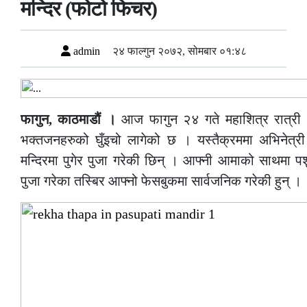
मन्दिर (फोटो फिचर)
admin
२४ फाल्गुन २०७२, सोमबार ०१:४८
फागुन, काठमाडौं ।
आज फागुन २४ गते महाशित्र रात्री ।
भक्तजनहरुको घुँइचो लागेको छ । यस्तैक्रममा अभिनेत्री
मन्दिरमा पुगेर पुजा गरेकी छिन् । आफ्नी आमाको साथमा पशु
पुजा गरेका तस्बिर आफ्नो फेसबुकमा सार्वजनिक गरेकी हुन् ।