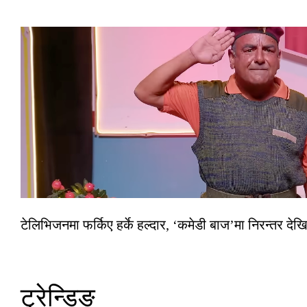
टेलिभिजनमा फर्किए हर्के हल्दार, ‘कमेडी बाज’मा निरन्तर देखि
ट्रेन्डिङ