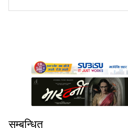
सम्बन्धित