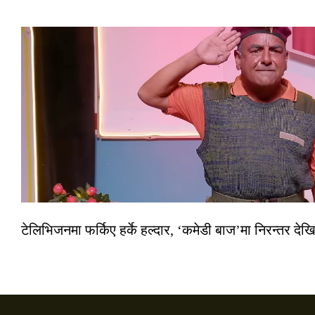
टेलिभिजनमा फर्किए हर्के हल्दार, ‘कमेडी बाज’मा निरन्तर देखि