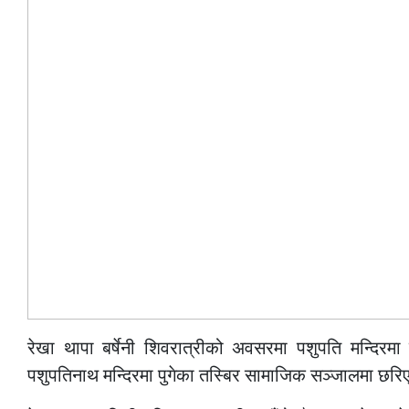
रेखा थापा बर्षेनी शिवरात्रीको अवसरमा पशुपति मन्दिरमा प
पशुपतिनाथ मन्दिरमा पुगेका तस्बिर सामाजिक सञ्जालमा छर