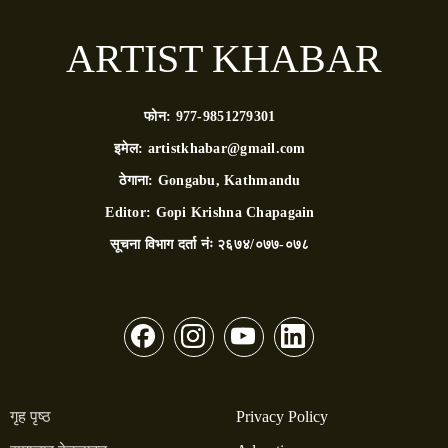
ARTIST KHABAR
फोन:
977-9851279301
इमेल:
artistkhabar@gmail.com
ठेगाना:
Gongabu, Kathmandu
Editor:
Gopi Krishna Chapagain
सूचना विभाग दर्ता नंः
२६७४/०७७-०७८
गृह पृष्ठ
Privacy Policy