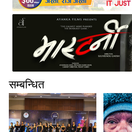
सम्बन्धित