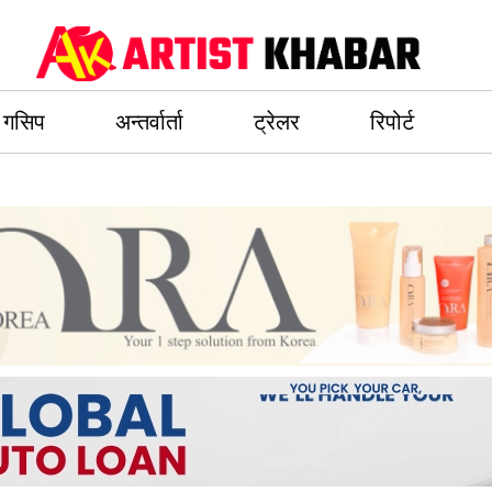
गसिप
अन्तर्वार्ता
ट्रेलर
रिपोर्ट