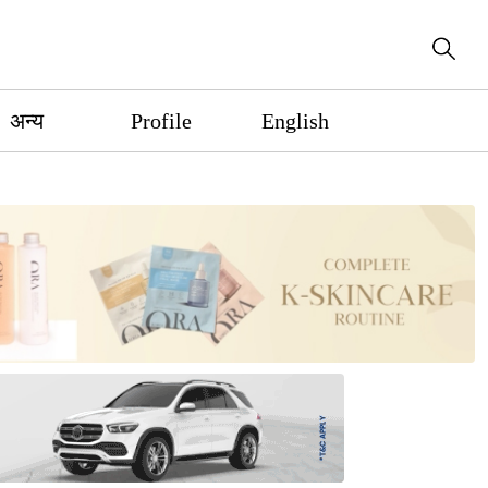
अन्य
Profile
English