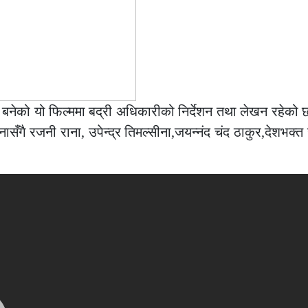
 बनेको यो फिल्ममा बद्री अधिकारीको निर्देशन तथा लेखन रहेको 
ासँगै रजनी राना, उपेन्द्र तिमल्सीना,जयन्नंद चंद ठाकुर,देशभक्त