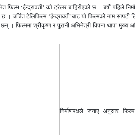
ित फिल्म ‘ईन्द्रावती’ को ट्रेलर बाहिरीएको छ । बर्षौ पहिले निर
हेको छ । चर्चित टेलिफिल्म ‘ईन्द्रावती’बाट यो फिल्मको नाम सापट
 छन् । फिल्ममा श्रीकृष्ण र पुरानी अभिनेत्री विपना थापा मुख्य 
निर्माणपक्षले जनाए अनुसार फिल्