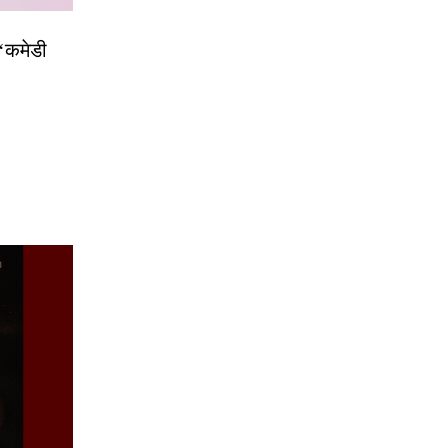
 ‘कमेडी