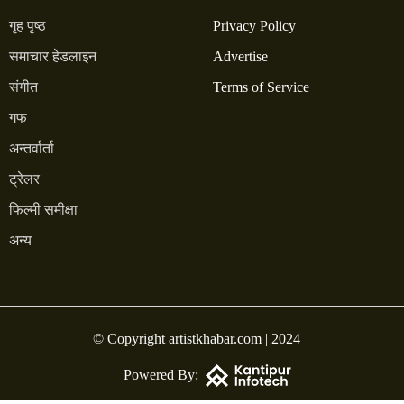
गृह पृष्ठ
Privacy Policy
समाचार हेडलाइन
Advertise
संगीत
Terms of Service
गफ
अन्तर्वार्ता
ट्रेलर
फिल्मी समीक्षा
अन्य
© Copyright artistkhabar.com | 2024
Powered By: