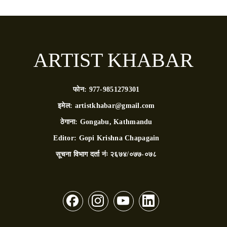
ARTIST KHABAR
फोन:
977-9851279301
इमेल:
artistkhabar@gmail.com
ठेगाना:
Gongabu, Kathmandu
Editor:
Gopi Krishna Chapagain
सूचना विभाग दर्ता नंः
२६७४/०७७-०७८