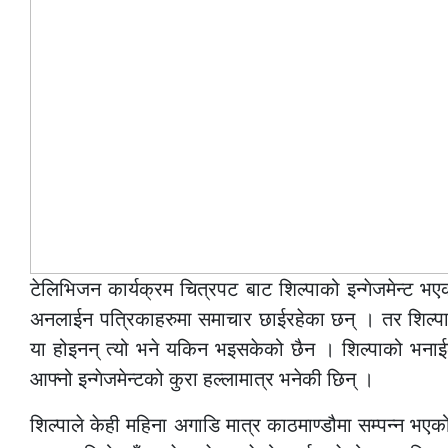
टेलिभिजन कार्यक्रम चित्रपट बाट शिल्पाको इन्गेजमेन्ट 
अनलाईन पत्रिकाहरुमा समाचार छाईरहेका छन् । तर शिल्पाले सा
या होइनन् त्यो भने यकिन भइसकेको छैन । शिल्पाको भनाईल
आफ्नो इन्गेजमेन्टको कुरा हल्लामात्र भनेकी छिन् ।
शिल्पाले केही महिना अगाडि मात्र काठमाण्डौमा सम्पन्न भ