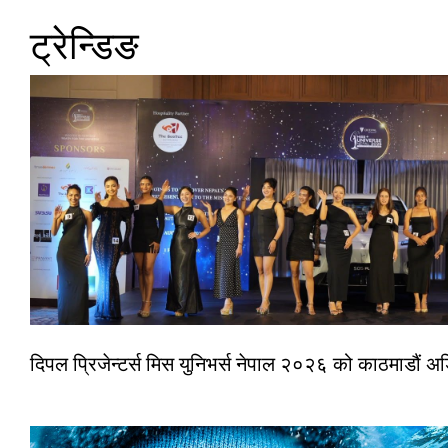
ट्रेन्डिङ
दिपल प्रिजेन्टर्स मिस युनिभर्स नेपाल २०२६ को काठमाडौं 