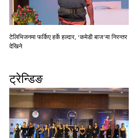
टेलिभिजनमा फर्किए हर्के हल्दार, ‘कमेडी बाज’मा निरन्तर
देखिने
ट्रेन्डिङ