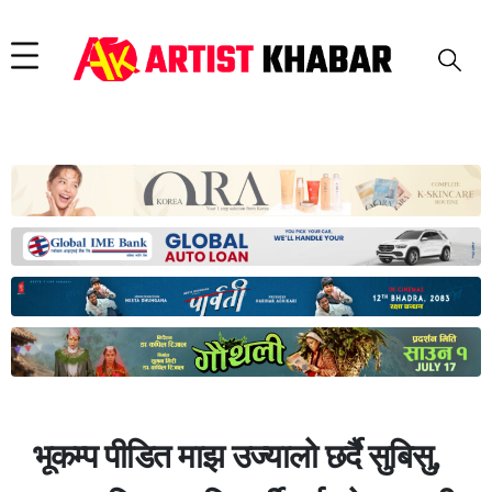
भूकम्प पीडित माझ उज्यालो छर्दै सुबिसु,