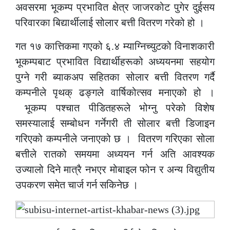
अवसरमा भूकम्प प्रभावित क्षेत्र जाजरकोट पुगेर दुईसय
परिवारका बिद्यार्थीलाई सोलार बत्ती वितरण गरेको हो ।
गत १७ कात्तिकमा गएको ६.४ म्याग्निच्युटको विनाशकारी
भूकम्पबाट प्रभावित विद्यार्थीहरूको अध्ययनमा सहयोग
पुग्ने गरी ब्याकअप सहितका सोलार बत्ती वितरण गर्दै
कम्पनीले पृथक् ढङ्गले वार्षिकोत्सव मनाएको हो ।
भूकम्प पश्चात पीडितहरूले भोग्नु परेको विशेष
समस्यालाई सम्बोधन गर्नेगरी ती सोलार बत्ती डिजाइन
गरिएको कम्पनीले जनाएको छ । वितरण गरिएका सोला
बत्तीले रातको समयमा अध्ययन गर्न अति आवश्यक
उज्यालो दिने मात्रै नभएर मोबाइल फोन र अन्य विद्युतीय
उपकरण समेत चार्ज गर्न सकिनेछ ।