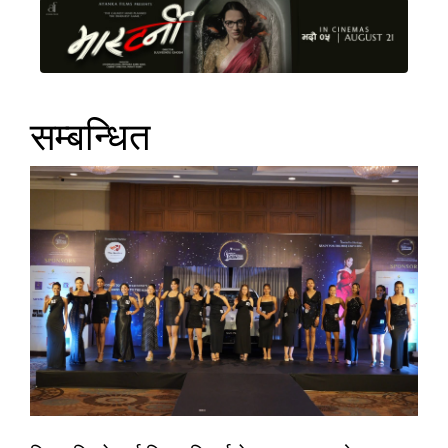
सम्बन्धित