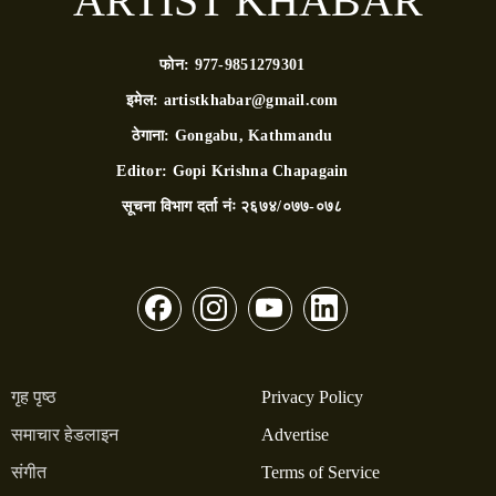
ARTIST KHABAR
फोन:
977-9851279301
इमेल:
artistkhabar@gmail.com
ठेगाना:
Gongabu, Kathmandu
Editor:
Gopi Krishna Chapagain
सूचना विभाग दर्ता नंः
२६७४/०७७-०७८
गृह पृष्ठ
Privacy Policy
समाचार हेडलाइन
Advertise
संगीत
Terms of Service