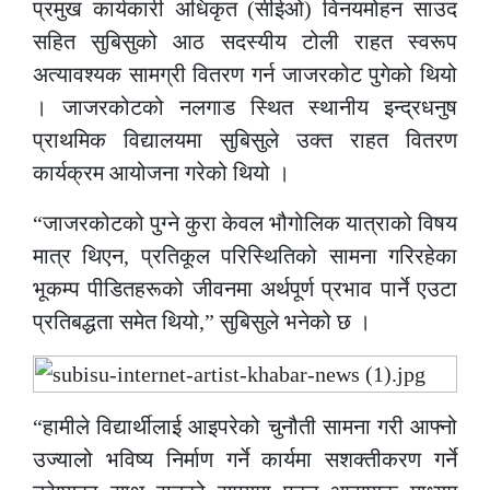
प्रमुख कार्यकारी अधिकृत (सीईओ) विनयमोहन साउद
सहित सुबिसुको आठ सदस्यीय टोली राहत स्वरूप
अत्यावश्यक सामग्री वितरण गर्न जाजरकोट पुगेको थियो
। जाजरकोटको नलगाड स्थित स्थानीय इन्द्रधनुष
प्राथमिक विद्यालयमा सुबिसुले उक्त राहत वितरण
कार्यक्रम आयोजना गरेको थियो ।
“जाजरकोटको पुग्ने कुरा केवल भौगोलिक यात्राको विषय
मात्र थिएन, प्रतिकूल परिस्थितिको सामना गरिरहेका
भूकम्प पीडितहरूको जीवनमा अर्थपूर्ण प्रभाव पार्ने एउटा
प्रतिबद्धता समेत थियो,” सुबिसुले भनेको छ ।
“हामीले विद्यार्थीलाई आइपरेको चुनौती सामना गरी आफ्नो
उज्यालो भविष्य निर्माण गर्ने कार्यमा सशक्तीकरण गर्ने