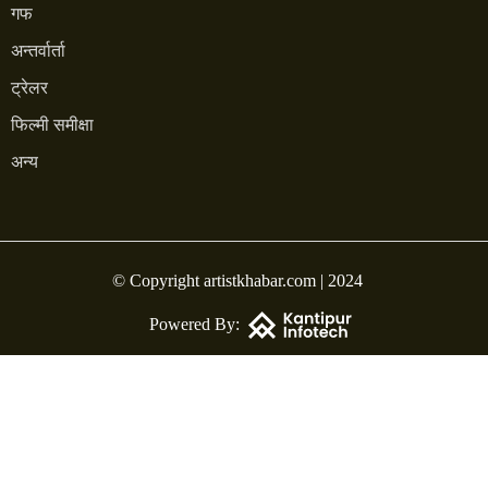
गफ
अन्तर्वार्ता
ट्रेलर
फिल्मी समीक्षा
अन्य
© Copyright artistkhabar.com | 2024
Powered By: