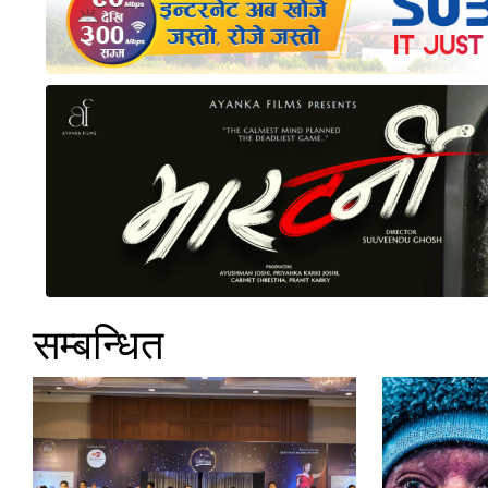
सम्बन्धित