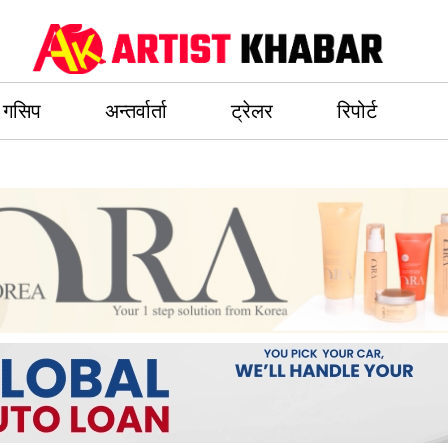
गसिप
अन्तर्वार्ता
ट्रेलर
रिपोर्ट