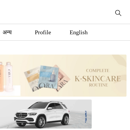
अन्य
Profile
English