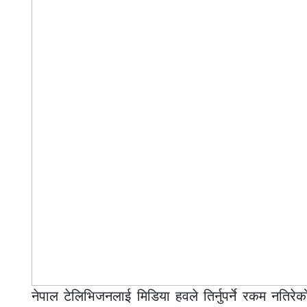
नेपाल टेलिभिजनलाई मिडिया हवले तिर्नुपर्ने रकम नतिर