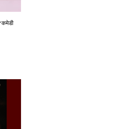
 ‘कमेडी