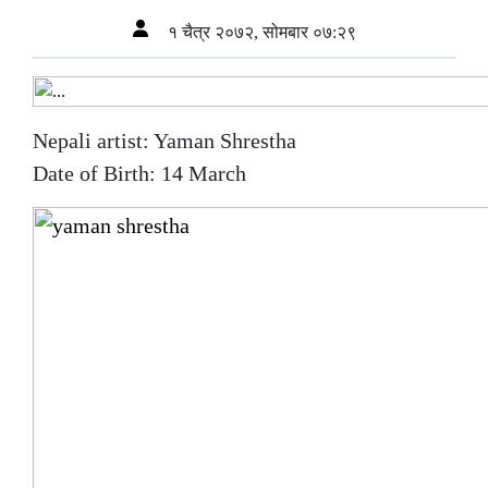
१ चैत्र २०७२, सोमबार ०७:२९
Nepali artist: Yaman Shrestha
Date of Birth: 14 March