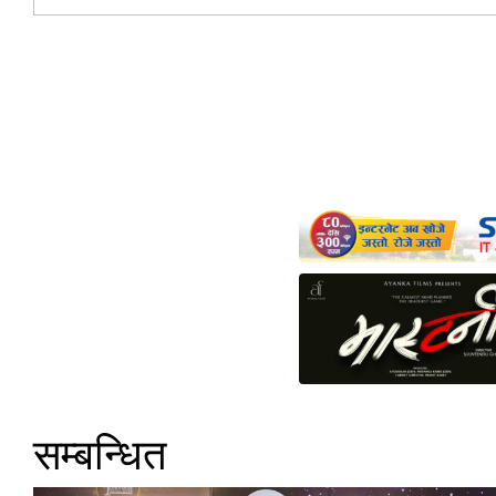
सम्बन्धित