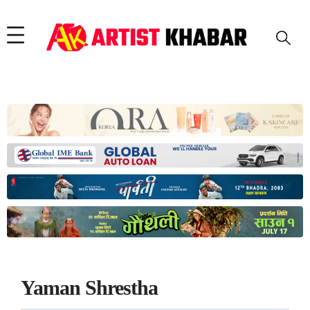
Yaman Shrestha