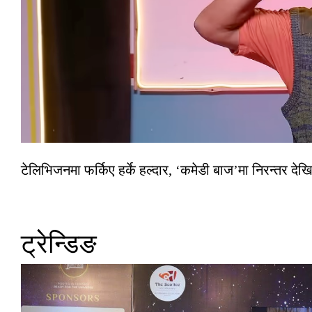
टेलिभिजनमा फर्किए हर्के हल्दार, ‘कमेडी बाज’मा निरन्तर देखि
ट्रेन्डिङ