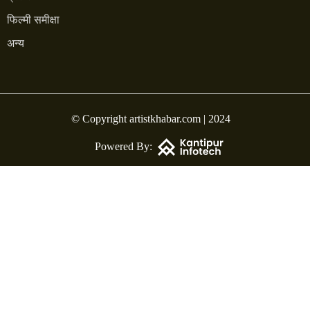
फिल्मी समीक्षा
अन्य
© Copyright artistkhabar.com | 2024
Powered By: